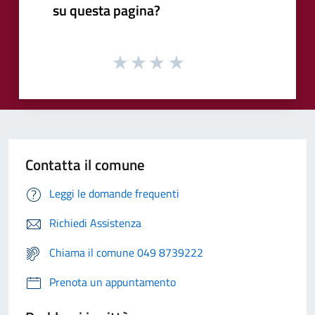
su questa pagina?
Contatta il comune
Leggi le domande frequenti
Richiedi Assistenza
Chiama il comune 049 8739222
Prenota un appuntamento