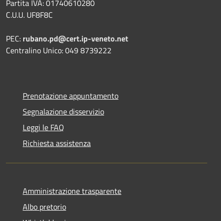
Partita IVA: 01740610280
C.U.U. UF8F8C
PEC:
rubano.pd@cert.ip-veneto.net
Centralino Unico: 049 8739222
Prenotazione appuntamento
Segnalazione disservizio
Leggi le FAQ
Richiesta assistenza
Amministrazione trasparente
Albo pretorio