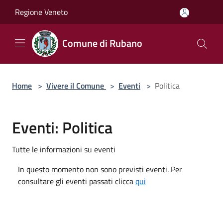
Salta al contenuto principale
Regione Veneto
Comune di Rubano
Home
>
Vivere il Comune
>
Eventi
>
Politica
Eventi: Politica
Tutte le informazioni su eventi
In questo momento non sono previsti eventi. Per
consultare gli eventi passati clicca
qui