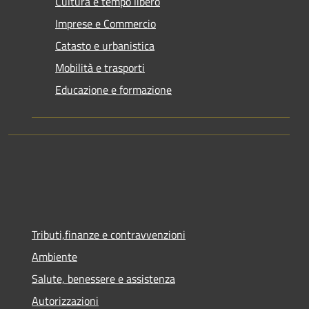
Cultura e tempo libero
Imprese e Commercio
Catasto e urbanistica
Mobilità e trasporti
Educazione e formazione
Tributi,finanze e contravvenzioni
Ambiente
Salute, benessere e assistenza
Autorizzazioni