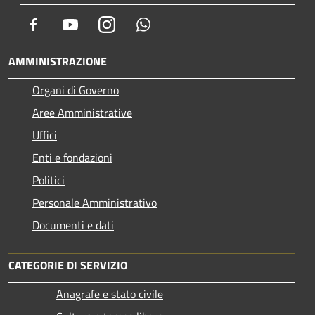
Facebook
Youtube
Instagram
Whatsapp
AMMINISTRAZIONE
Organi di Governo
Aree Amministrative
Uffici
Enti e fondazioni
Politici
Personale Amministrativo
Documenti e dati
CATEGORIE DI SERVIZIO
Anagrafe e stato civile