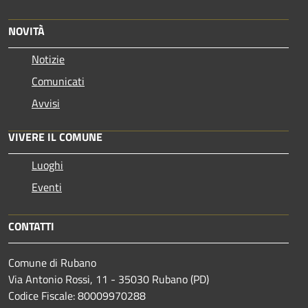
NOVITÀ
Notizie
Comunicati
Avvisi
VIVERE IL COMUNE
Luoghi
Eventi
CONTATTI
Comune di Rubano
Via Antonio Rossi, 11 - 35030 Rubano (PD)
Codice Fiscale: 80009970288