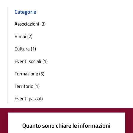
Categorie
Associazioni (3)
Bimbi (2)
Cultura (1)
Eventi sociali (1)
Formazione (5)
Territorio (1)
Eventi passati
Quanto sono chiare le informazioni