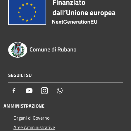
Comune di Rubano
SEGUICI SU
Facebook
Youtube
Instagram
Whatsapp
AMMINISTRAZIONE
Organi di Governo
Aree Amministrative