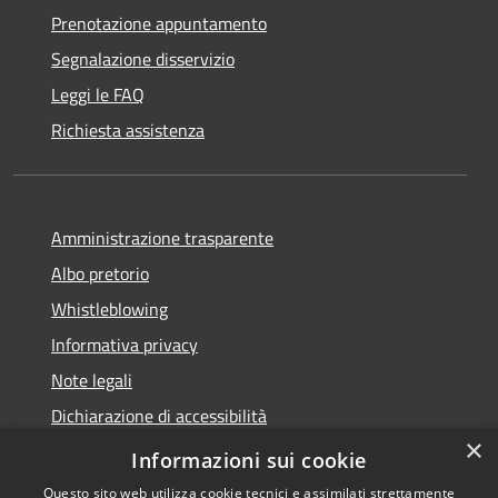
Prenotazione appuntamento
Segnalazione disservizio
Leggi le FAQ
Richiesta assistenza
Amministrazione trasparente
Albo pretorio
Whistleblowing
Informativa privacy
Note legali
Dichiarazione di accessibilità
×
Obiettivi di accessibilità 2026
Informazioni sui cookie
Questo sito web utilizza cookie tecnici e assimilati strettamente