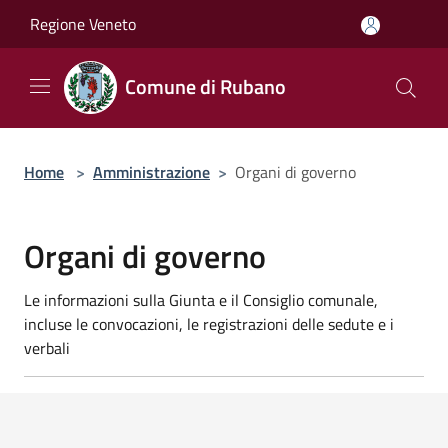
Salta al contenuto principale
Regione Veneto
Comune di Rubano
Home
>
Amministrazione
>
Organi di governo
Organi di governo
Le informazioni sulla Giunta e il Consiglio comunale,
incluse le convocazioni, le registrazioni delle sedute e i
verbali