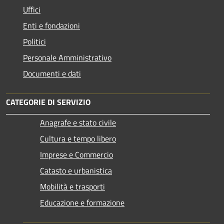
Uffici
Enti e fondazioni
Politici
Personale Amministrativo
Documenti e dati
CATEGORIE DI SERVIZIO
Anagrafe e stato civile
Cultura e tempo libero
Imprese e Commercio
Catasto e urbanistica
Mobilità e trasporti
Educazione e formazione