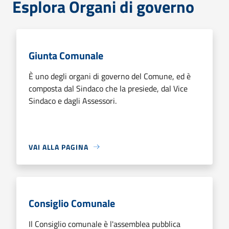
Esplora Organi di governo
Giunta Comunale
È uno degli organi di governo del Comune, ed è
composta dal Sindaco che la presiede, dal Vice
Sindaco e dagli Assessori.
VAI ALLA PAGINA
Consiglio Comunale
Il Consiglio comunale è l'assemblea pubblica