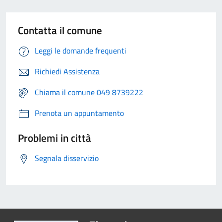
Contatta il comune
Leggi le domande frequenti
Richiedi Assistenza
Chiama il comune 049 8739222
Prenota un appuntamento
Problemi in città
Segnala disservizio