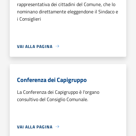
rappresentativa dei cittadini del Comune, che lo
nominano direttamente eleggendone il Sindaco e
i Consiglieri
VAI ALLA PAGINA
Conferenza dei Capigruppo
La Conferenza dei Capigruppo è l'organo
consultivo del Consiglio Comunale.
VAI ALLA PAGINA