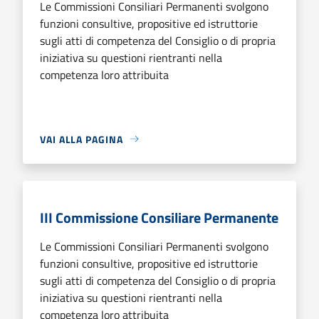
Le Commissioni Consiliari Permanenti svolgono
funzioni consultive, propositive ed istruttorie
sugli atti di competenza del Consiglio o di propria
iniziativa su questioni rientranti nella
competenza loro attribuita
VAI ALLA PAGINA
III Commissione Consiliare Permanente
Le Commissioni Consiliari Permanenti svolgono
funzioni consultive, propositive ed istruttorie
sugli atti di competenza del Consiglio o di propria
iniziativa su questioni rientranti nella
competenza loro attribuita