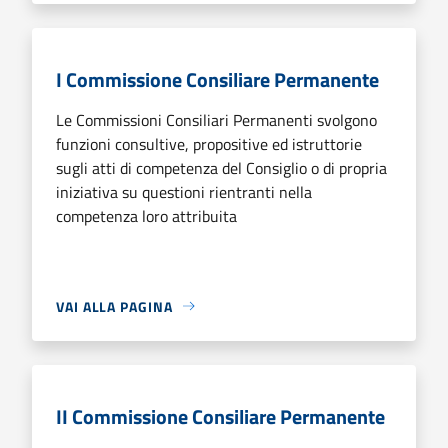
I Commissione Consiliare Permanente
Le Commissioni Consiliari Permanenti svolgono
funzioni consultive, propositive ed istruttorie
sugli atti di competenza del Consiglio o di propria
iniziativa su questioni rientranti nella
competenza loro attribuita
VAI ALLA PAGINA
II Commissione Consiliare Permanente