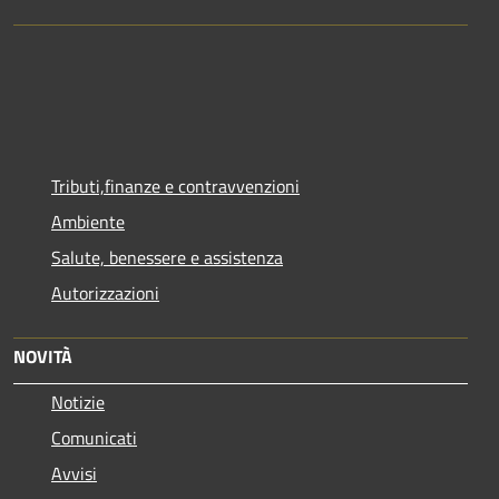
Tributi,finanze e contravvenzioni
Ambiente
Salute, benessere e assistenza
Autorizzazioni
NOVITÀ
Notizie
Comunicati
Avvisi