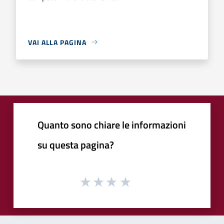
VAI ALLA PAGINA
Quanto sono chiare le informazioni
su questa pagina?