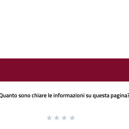
Quanto sono chiare le informazioni su questa pagina