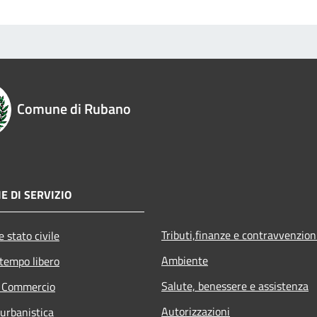
Comune di Rubano
E DI SERVIZIO
Tributi,finanze e contravvenzion
 stato civile
Ambiente
 tempo libero
Salute, benessere e assistenza
e Commercio
Autorizzazioni
 urbanistica