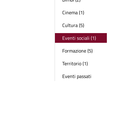
Cinema (1)
Cultura (5)
Eventi sociali (1)
Formazione (5)
Territorio (1)
Eventi passati