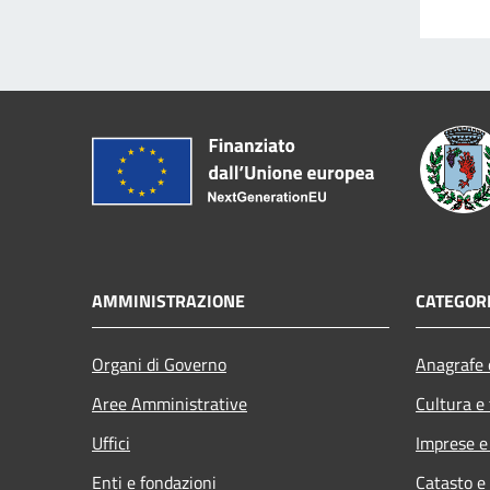
AMMINISTRAZIONE
CATEGORI
Organi di Governo
Anagrafe e
Aree Amministrative
Cultura e
Uffici
Imprese 
Enti e fondazioni
Catasto e