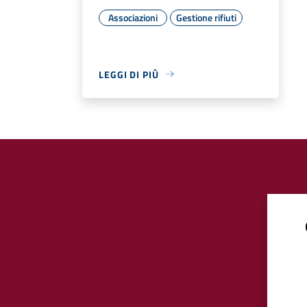
Associazioni
Gestione rifiuti
LEGGI DI PIÙ