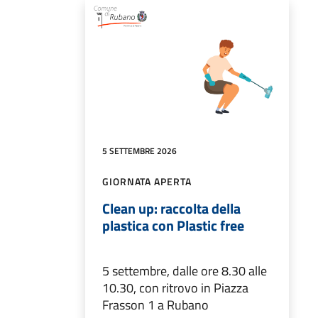
5 SETTEMBRE 2026
GIORNATA APERTA
Clean up: raccolta della
plastica con Plastic free
5 settembre, dalle ore 8.30 alle
10.30, con ritrovo in Piazza
Frasson 1 a Rubano