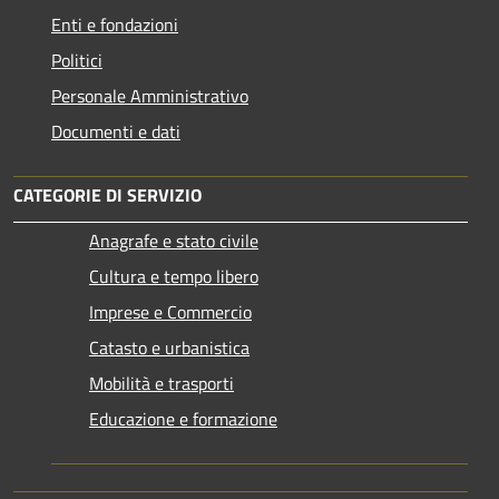
Enti e fondazioni
Politici
Personale Amministrativo
Documenti e dati
CATEGORIE DI SERVIZIO
Anagrafe e stato civile
Cultura e tempo libero
Imprese e Commercio
Catasto e urbanistica
Mobilità e trasporti
Educazione e formazione