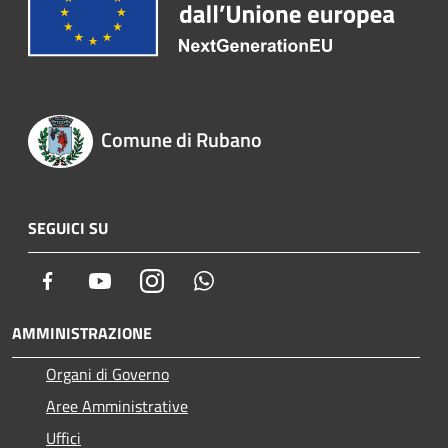
Comune di Rubano
SEGUICI SU
Facebook
Youtube
Instagram
Whatsapp
AMMINISTRAZIONE
Organi di Governo
Aree Amministrative
Uffici