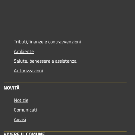
Tributi,finanze e contravvenzioni
Ambiente
Salute, benessere e assistenza
Autorizzazioni
NOVITÀ
Notizie
Comunicati
Avvisi
VIVERE IL COMUNE