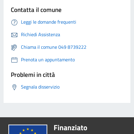
Contatta il comune
Leggi le domande frequenti
Richiedi Assistenza
Chiama il comune 049 8739222
Prenota un appuntamento
Problemi in città
Segnala disservizio