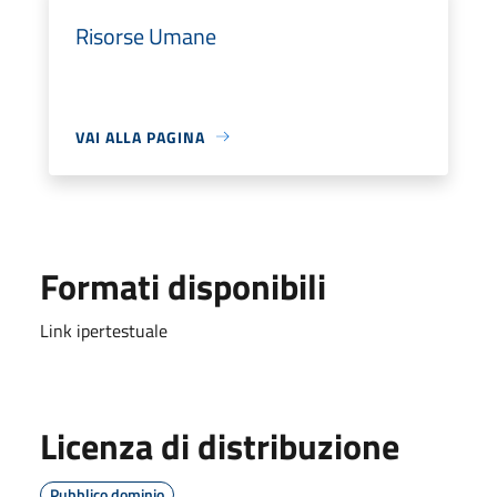
Risorse Umane
VAI ALLA PAGINA
Formati disponibili
Link ipertestuale
Licenza di distribuzione
Pubblico dominio