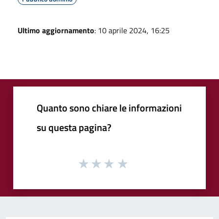
Ultimo aggiornamento
: 10 aprile 2024, 16:25
Quanto sono chiare le informazioni
su questa pagina?