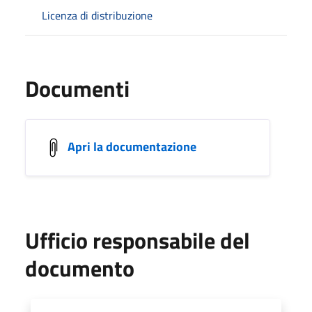
Licenza di distribuzione
Documenti
Apri la documentazione
Ufficio responsabile del
documento