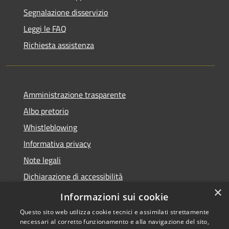
Segnalazione disservizio
Leggi le FAQ
Richiesta assistenza
Amministrazione trasparente
Albo pretorio
Whistleblowing
Informativa privacy
Note legali
Dichiarazione di accessibilità
×
Obiettivi di accessibilità 2026
Informazioni sui cookie
Questo sito web utilizza cookie tecnici e assimilati strettamente
necessari al corretto funzionamento e alla navigazione del sito,