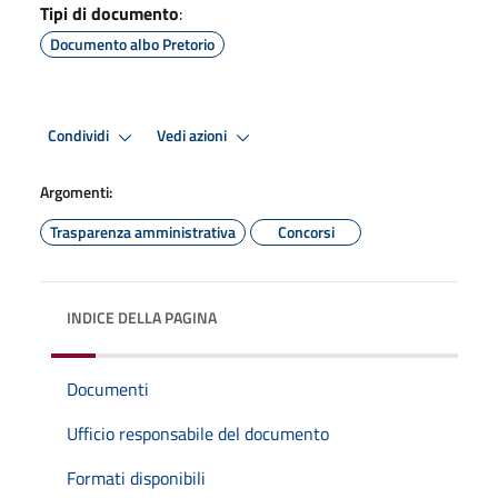
Tipi di documento
:
Documento albo Pretorio
Condividi
Vedi azioni
Argomenti:
Trasparenza amministrativa
Concorsi
INDICE DELLA PAGINA
Documenti
Ufficio responsabile del documento
Formati disponibili