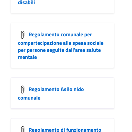
disabili
Regolamento comunale per
compartecipazione alla spesa sociale
per persone seguite dall'area salute
mentale
Regolamento Asilo nido
comunale
Regolamento di funzionamento