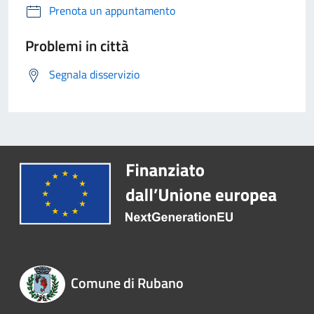
Prenota un appuntamento
Problemi in città
Segnala disservizio
Comune di Rubano