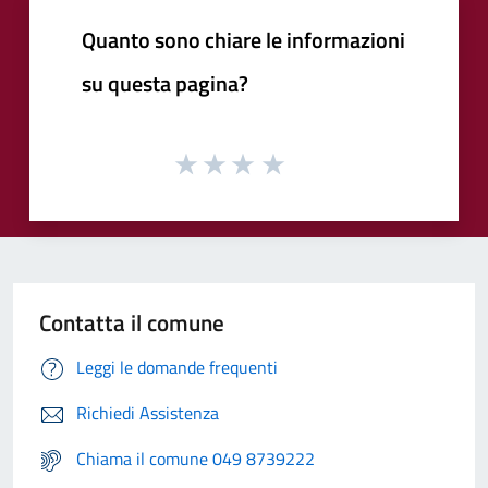
Quanto sono chiare le informazioni
su questa pagina?
Contatta il comune
Leggi le domande frequenti
Richiedi Assistenza
Chiama il comune 049 8739222