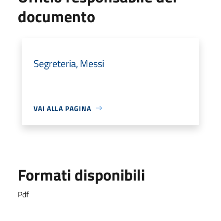
documento
Segreteria, Messi
VAI ALLA PAGINA
Formati disponibili
Pdf