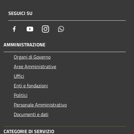
SEGUICI SU
Facebook
Youtube
Instagram
Whatsapp
AMMINISTRAZIONE
Organi di Governo
Aree Amministrative
Uffici
Enti e fondazioni
Politici
Personale Amministrativo
Documenti e dati
CATEGORIE DI SERVIZIO