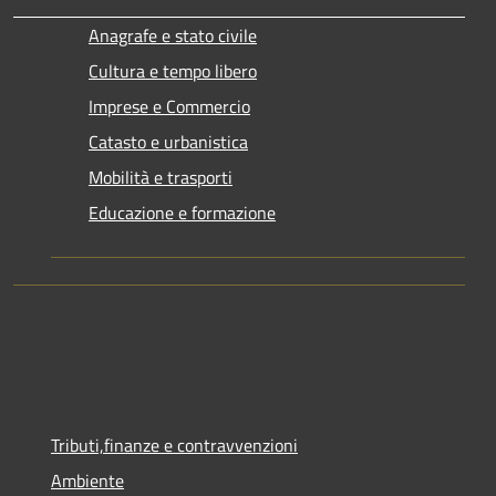
Anagrafe e stato civile
Cultura e tempo libero
Imprese e Commercio
Catasto e urbanistica
Mobilità e trasporti
Educazione e formazione
Tributi,finanze e contravvenzioni
Ambiente