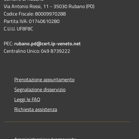
Via Antonio Rossi, 11 - 35030 Rubano (PD)
Codice Fiscale: 80009970288
Partita IVA: 01740610280
C.U.U. UF8F8C
PEC:
rubano.pd@cert.ip-veneto.net
Centralino Unico: 049 8739222
Prenotazione appuntamento
Segnalazione disservizio
Leggi le FAQ
Richiesta assistenza