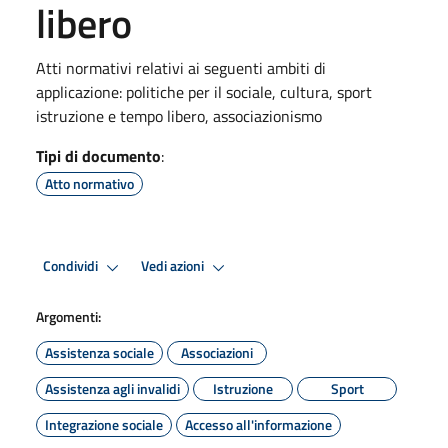
libero
Atti normativi relativi ai seguenti ambiti di
applicazione: politiche per il sociale, cultura, sport
istruzione e tempo libero, associazionismo
Tipi di documento
:
Atto normativo
Condividi
Vedi azioni
Argomenti:
Assistenza sociale
Associazioni
Assistenza agli invalidi
Istruzione
Sport
Integrazione sociale
Accesso all'informazione