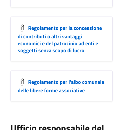
Regolamento per la concessione
di contributi o altri vantaggi
economici e del patrocinio ad enti e
soggetti senza scopo di lucro
Regolamento per l'albo comunale
delle libere forme associative
Ufficio responsabile del