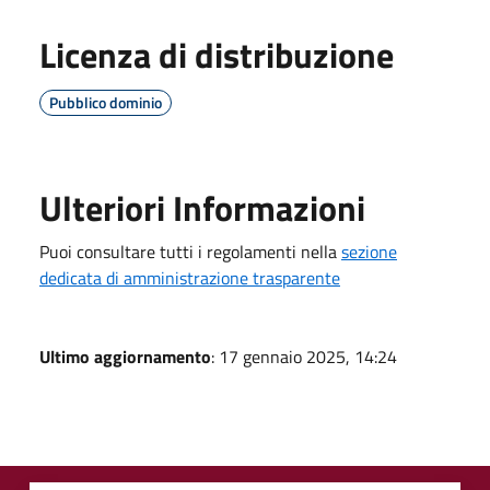
Licenza di distribuzione
Pubblico dominio
Ulteriori Informazioni
Puoi consultare tutti i regolamenti nella
sezione
dedicata di amministrazione trasparente
Ultimo aggiornamento
: 17 gennaio 2025, 14:24