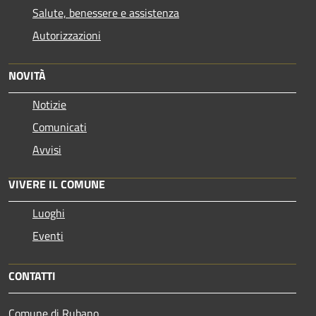
Salute, benessere e assistenza
Autorizzazioni
NOVITÀ
Notizie
Comunicati
Avvisi
VIVERE IL COMUNE
Luoghi
Eventi
CONTATTI
Comune di Rubano