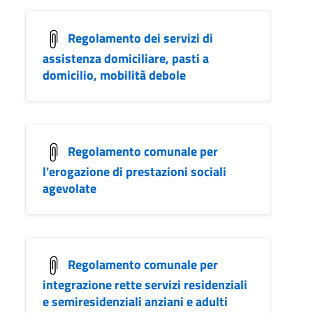
Regolamento dei servizi di
assistenza domiciliare, pasti a
domicilio, mobilità debole
Regolamento comunale per
l'erogazione di prestazioni sociali
agevolate
Regolamento comunale per
integrazione rette servizi residenziali
e semiresidenziali anziani e adulti