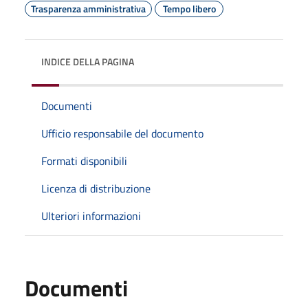
Trasparenza amministrativa
Tempo libero
INDICE DELLA PAGINA
Documenti
Ufficio responsabile del documento
Formati disponibili
Licenza di distribuzione
Ulteriori informazioni
Documenti