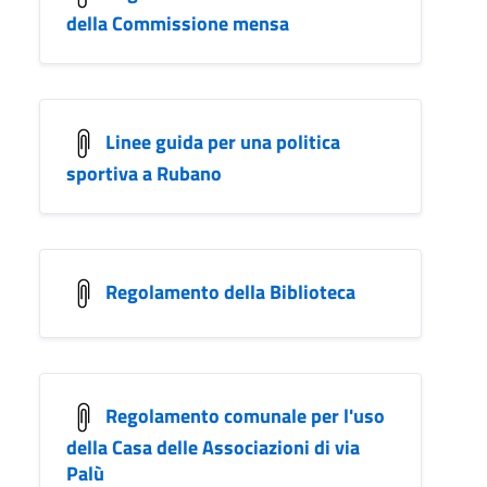
della Commissione mensa
Linee guida per una politica
sportiva a Rubano
Regolamento della Biblioteca
Regolamento comunale per l'uso
della Casa delle Associazioni di via
Palù