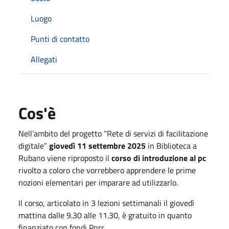
Luogo
Punti di contatto
Allegati
Cos'è
Nell’ambito del progetto “Rete di servizi di facilitazione
digitale”
giovedì 11 settembre 2025
in Biblioteca a
Rubano viene riproposto il
corso di introduzione al pc
rivolto a coloro che vorrebbero apprendere le prime
nozioni elementari per imparare ad utilizzarlo.
Il corso, articolato in 3 lezioni settimanali il giovedì
mattina dalle 9.30 alle 11.30, è gratuito in quanto
finanziato con fondi Pnrr.