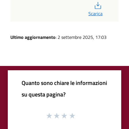
PDF
Scarica
Ultimo aggiornamento
: 2 settembre 2025, 17:03
Quanto sono chiare le informazioni
su questa pagina?