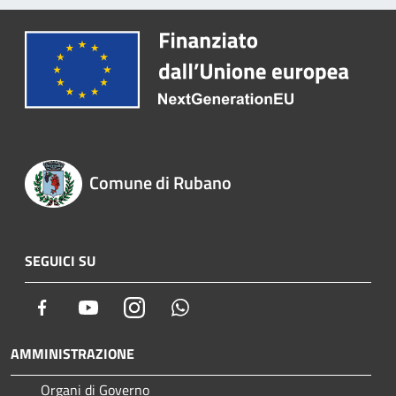
Comune di Rubano
SEGUICI SU
Facebook
Youtube
Instagram
Whatsapp
AMMINISTRAZIONE
Organi di Governo