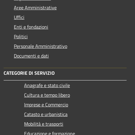
Aree Amministrative
Uffici
Enti e fondazioni
Politici
Personale Amministrativo
Documenti e dati
CATEGORIE DI SERVIZIO
Anagrafe e stato civile
Cultura e tempo libero
Imprese e Commercio
Catasto e urbanistica
Mobilità e trasporti
Educazione e formazione