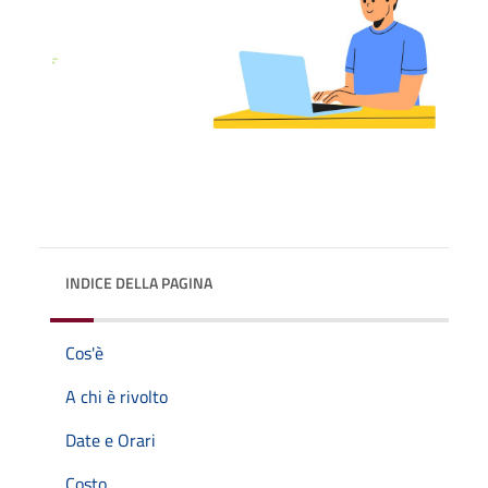
INDICE DELLA PAGINA
Cos'è
A chi è rivolto
Date e Orari
Costo