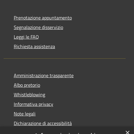
Prenotazione appuntamento
Segnalazione disservizio
Leggi le FAQ
Richiesta assistenza
Amministrazione trasparente
Albo pretorio
Whistleblowing
Informativa privacy
Note legali
Dichiarazione di accessibilità
×
Obiettivi di accessibilità 2026