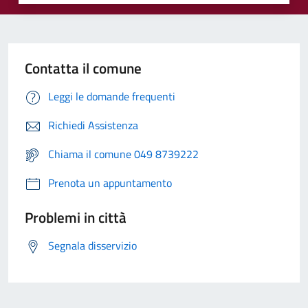
Contatta il comune
Leggi le domande frequenti
Richiedi Assistenza
Chiama il comune 049 8739222
Prenota un appuntamento
Problemi in città
Segnala disservizio