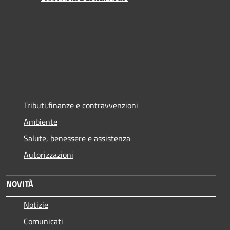
Tributi,finanze e contravvenzioni
Ambiente
Salute, benessere e assistenza
Autorizzazioni
NOVITÀ
Notizie
Comunicati