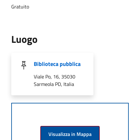
Gratuito
Luogo
Biblioteca pubblica
Viale Po, 16, 35030
Sarmeola PD, Italia
Visualizza in Mappa