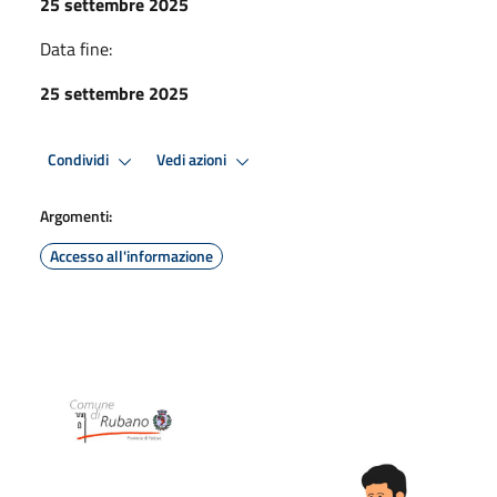
25 settembre 2025
Data fine:
25 settembre 2025
Condividi
Vedi azioni
Argomenti:
Accesso all'informazione