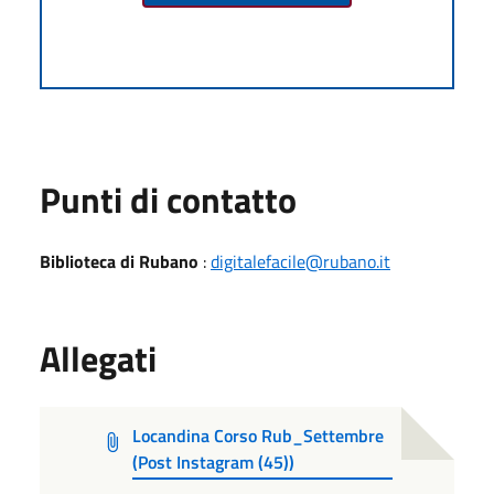
Punti di contatto
Biblioteca di Rubano
:
digitalefacile@rubano.it
Allegati
Locandina Corso Rub_Settembre
(Post Instagram (45))