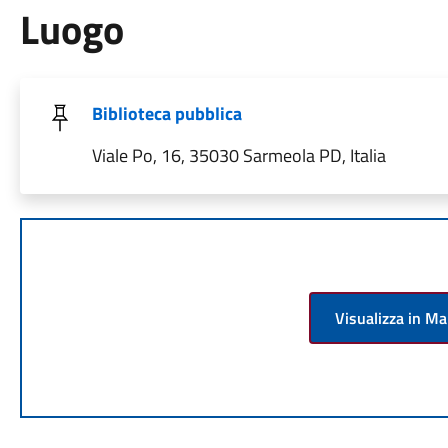
Luogo
Biblioteca pubblica
Viale Po, 16, 35030 Sarmeola PD, Italia
Visualizza in M