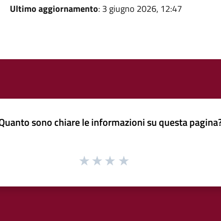
Ultimo aggiornamento
: 3 giugno 2026, 12:47
Quanto sono chiare le informazioni su questa pagina