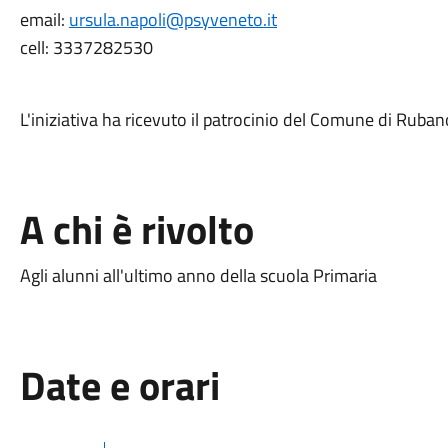
email:
ursula.napoli@psyveneto.it
cell: 3337282530
L'iniziativa ha ricevuto il patrocinio del Comune di Ruban
A chi è rivolto
Agli alunni all'ultimo anno della scuola Primaria
Date e orari