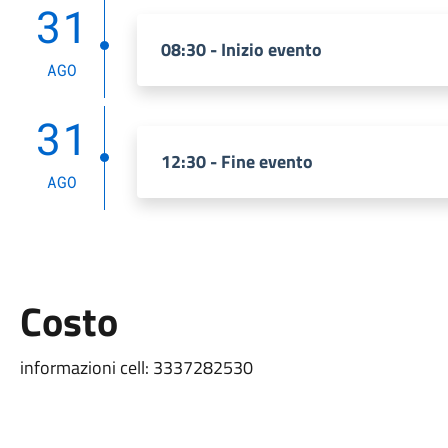
31
08:30 - Inizio evento
AGO
31
12:30 - Fine evento
AGO
Costo
informazioni cell: 3337282530