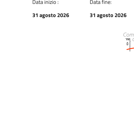
Data inizio :
Data fine:
31 agosto 2026
31 agosto 2026