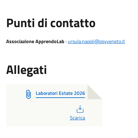
Punti di contatto
Associazione ApprendoLab
:
ursula.napoli@psyveneto.it
Allegati
Laboratori Estate 2026
PDF
Scarica