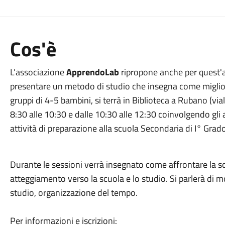
Cos'è
L’associazione
ApprendoLab
ripropone anche per quest'an
presentare un metodo di studio che insegna come migliorare
gruppi di 4-5 bambini, si terrà in Biblioteca a Rubano (via
8:30 alle 10:30 e dalle 10:30 alle 12:30 coinvolgendo gli 
attività di preparazione alla scuola Secondaria di I° Grado
Durante le sessioni verrà insegnato come affrontare la scu
atteggiamento verso la scuola e lo studio. Si parlerà di
studio, organizzazione del tempo.
Per informazioni e iscrizioni: