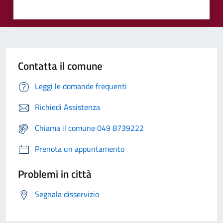
Contatta il comune
Leggi le domande frequenti
Richiedi Assistenza
Chiama il comune 049 8739222
Prenota un appuntamento
Problemi in città
Segnala disservizio