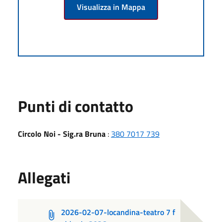
Visualizza in Mappa
Punti di contatto
Circolo Noi - Sig.ra Bruna
:
380 7017 739
Allegati
2026-02-07-locandina-teatro 7 f