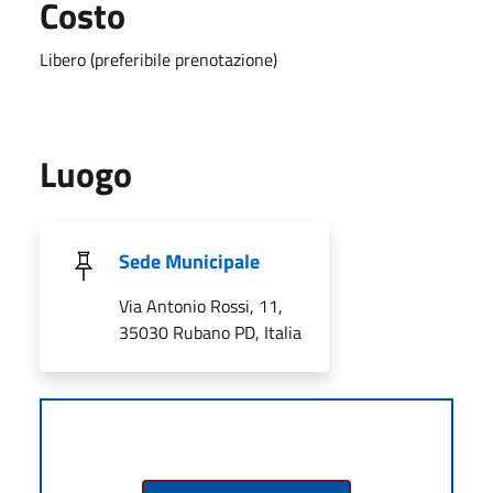
Costo
Libero (preferibile prenotazione)
Luogo
Sede Municipale
Via Antonio Rossi, 11,
35030 Rubano PD, Italia