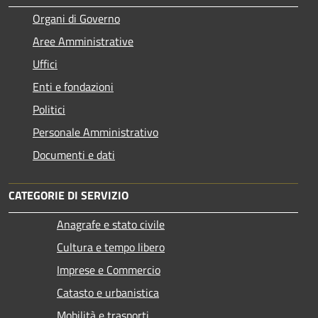
Organi di Governo
Aree Amministrative
Uffici
Enti e fondazioni
Politici
Personale Amministrativo
Documenti e dati
CATEGORIE DI SERVIZIO
Anagrafe e stato civile
Cultura e tempo libero
Imprese e Commercio
Catasto e urbanistica
Mobilità e trasporti