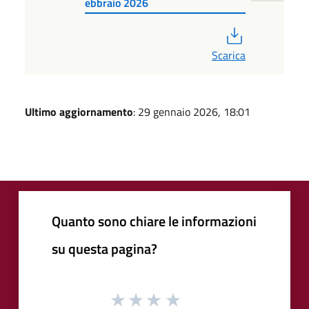
ebbraio 2026
PDF
Scarica
Ultimo aggiornamento
: 29 gennaio 2026, 18:01
Quanto sono chiare le informazioni
su questa pagina?