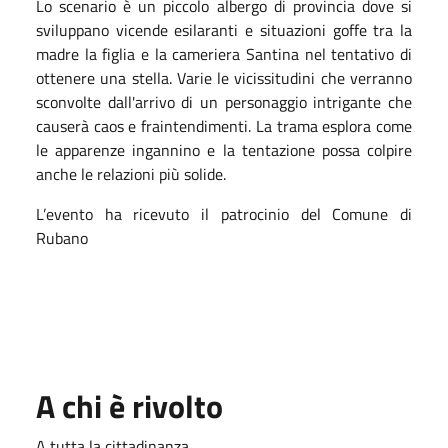
Lo scenario è un piccolo albergo di provincia dove si
sviluppano vicende esilaranti e situazioni goffe tra la
madre la figlia e la cameriera Santina nel tentativo di
ottenere una stella. Varie le vicissitudini che verranno
sconvolte dall'arrivo di un personaggio intrigante che
causerà caos e fraintendimenti. La trama esplora come
le apparenze ingannino e la tentazione possa colpire
anche le relazioni più solide.
L’evento ha ricevuto il patrocinio del Comune di
Rubano
A chi è rivolto
A tutta la cittadinanza