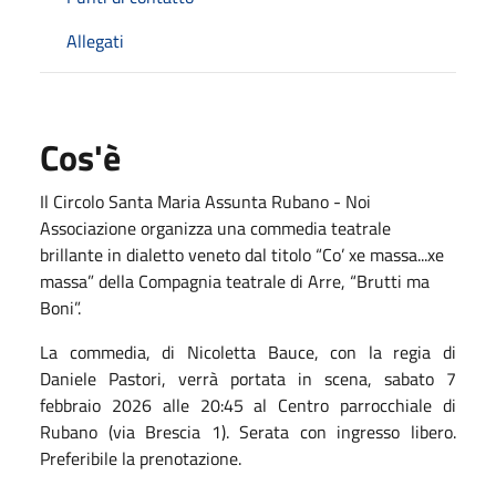
Allegati
Cos'è
Il Circolo Santa Maria Assunta Rubano - Noi
Associazione organizza una commedia teatrale
brillante in dialetto veneto dal titolo “Co’ xe massa...xe
massa” della Compagnia teatrale di Arre, “Brutti ma
Boni”.
La commedia, di Nicoletta Bauce, con la regia di
Daniele Pastori, verrà portata in scena, sabato 7
febbraio 2026 alle 20:45 al Centro parrocchiale di
Rubano (via Brescia 1). Serata con ingresso libero.
Preferibile la prenotazione.