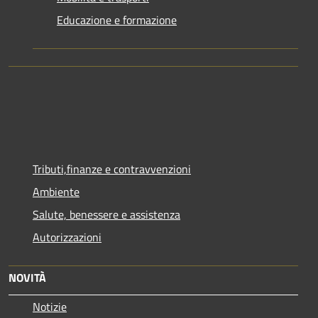
Educazione e formazione
Tributi,finanze e contravvenzioni
Ambiente
Salute, benessere e assistenza
Autorizzazioni
NOVITÀ
Notizie