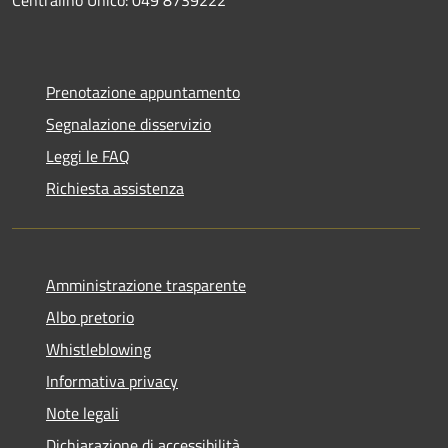
Prenotazione appuntamento
Segnalazione disservizio
Leggi le FAQ
Richiesta assistenza
Amministrazione trasparente
Albo pretorio
Whistleblowing
Informativa privacy
Note legali
Dichiarazione di accessibilità