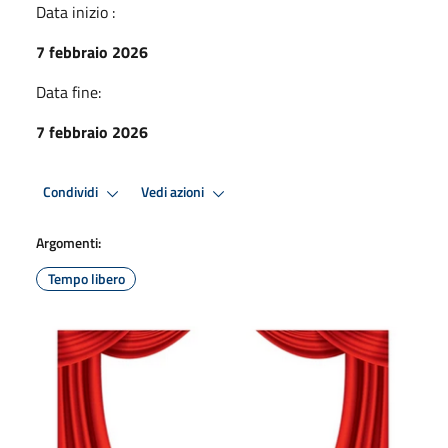
Data inizio :
7 febbraio 2026
Data fine:
7 febbraio 2026
Condividi
Vedi azioni
Argomenti:
Tempo libero