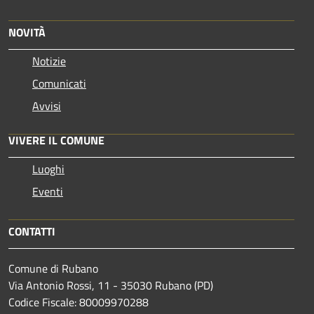
NOVITÀ
Notizie
Comunicati
Avvisi
VIVERE IL COMUNE
Luoghi
Eventi
CONTATTI
Comune di Rubano
Via Antonio Rossi, 11 - 35030 Rubano (PD)
Codice Fiscale: 80009970288