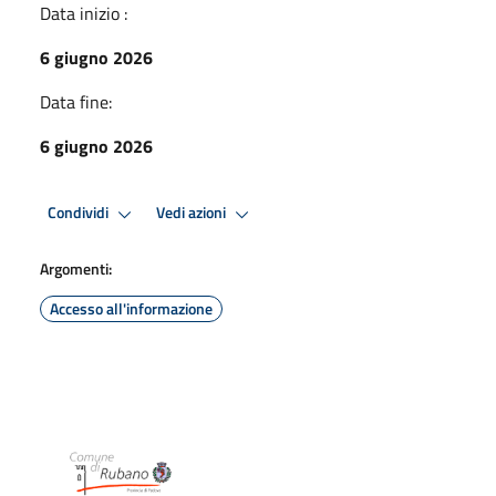
Data inizio :
6 giugno 2026
Data fine:
6 giugno 2026
Condividi
Vedi azioni
Argomenti:
Accesso all'informazione