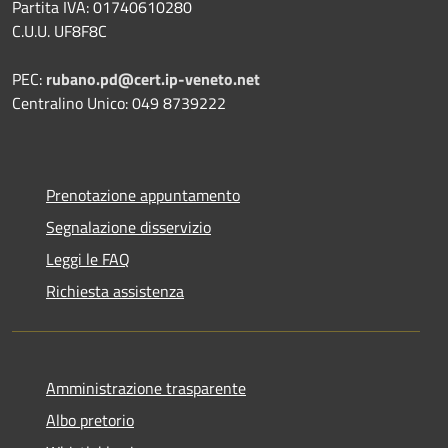
Partita IVA: 01740610280
C.U.U. UF8F8C
PEC:
rubano.pd@cert.ip-veneto.net
Centralino Unico: 049 8739222
Prenotazione appuntamento
Segnalazione disservizio
Leggi le FAQ
Richiesta assistenza
Amministrazione trasparente
Albo pretorio