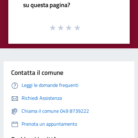
su questa pagina?
Contatta il comune
Leggi le domande frequenti
Richiedi Assistenza
Chiama il comune 049 8739222
Prenota un appuntamento