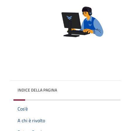
INDICE DELLA PAGINA
Cos'è
A chi è rivolto