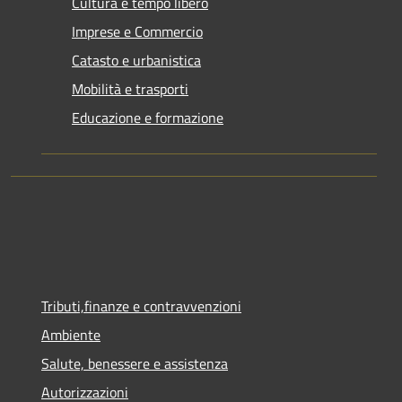
Cultura e tempo libero
Imprese e Commercio
Catasto e urbanistica
Mobilità e trasporti
Educazione e formazione
Tributi,finanze e contravvenzioni
Ambiente
Salute, benessere e assistenza
Autorizzazioni