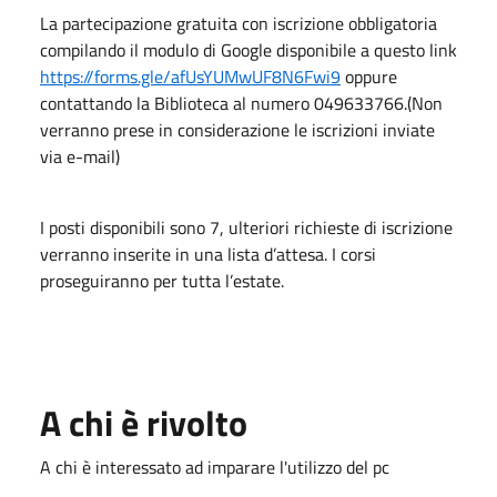
La partecipazione gratuita con iscrizione obbligatoria
compilando il modulo di Google disponibile a questo link
https://forms.gle/afUsYUMwUF8N6Fwi9
oppure
contattando la Biblioteca al numero 049633766.(Non
verranno prese in considerazione le iscrizioni inviate
via e-mail)
I posti disponibili sono 7, ulteriori richieste di iscrizione
verranno inserite in una lista d’attesa. I corsi
proseguiranno per tutta l’estate.
A chi è rivolto
A chi è interessato ad imparare l'utilizzo del pc