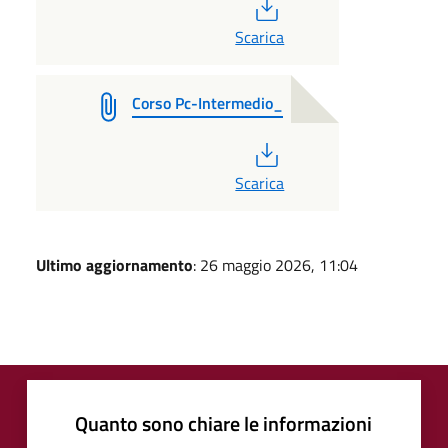
PDF
Scarica
Corso Pc-Intermedio_
PDF
Scarica
Ultimo aggiornamento
: 26 maggio 2026, 11:04
Quanto sono chiare le informazioni