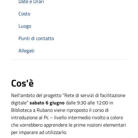
Date e Orari
Costo
Luogo
Punti di contatto
Allegati
Cos'è
Nell’ambito del progetto “Rete di servizi di facilitazione
digitale”
sabato 6 giugno
dalle 9:30 alle 12:00 in
Biblioteca a Rubano viene riproposto il corso di
introduzione al Pc – livello intermedio rivolto a coloro
che vorrebbero apprendere le prime nozioni elementari
per imparare ad utilizzarlo.