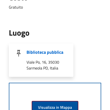
Gratuito
Luogo
Biblioteca pubblica
Viale Po, 16, 35030
Sarmeola PD, Italia
Visualizza in Mappa