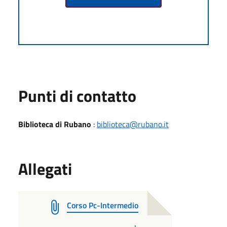
Punti di contatto
Biblioteca di Rubano
:
biblioteca@rubano.it
Allegati
Corso Pc-Intermedio