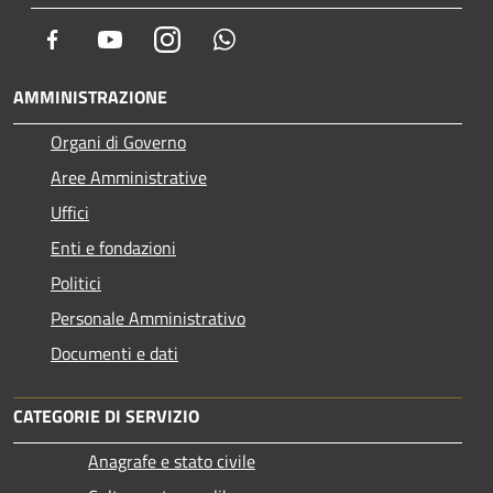
Facebook
Youtube
Instagram
Whatsapp
AMMINISTRAZIONE
Organi di Governo
Aree Amministrative
Uffici
Enti e fondazioni
Politici
Personale Amministrativo
Documenti e dati
CATEGORIE DI SERVIZIO
Anagrafe e stato civile