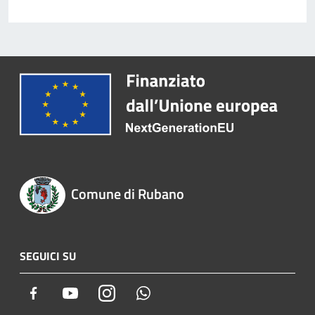
Comune di Rubano
SEGUICI SU
Facebook
Youtube
Instagram
Whatsapp