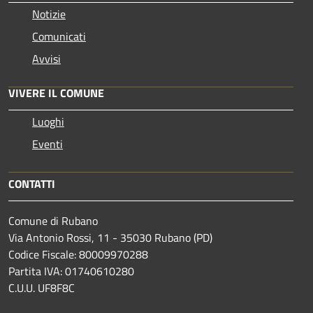
Notizie
Comunicati
Avvisi
VIVERE IL COMUNE
Luoghi
Eventi
CONTATTI
Comune di Rubano
Via Antonio Rossi, 11 - 35030 Rubano (PD)
Codice Fiscale: 80009970288
Partita IVA: 01740610280
C.U.U. UF8F8C