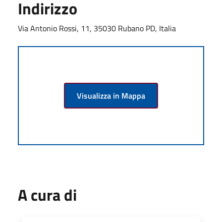
Indirizzo
Via Antonio Rossi, 11, 35030 Rubano PD, Italia
Visualizza in Mappa
A cura di