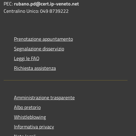
PEC:
rubano.pd@cert.ip-veneto.net
Centralino Unico: 049 8739222
Prenotazione appuntamento
Segnalazione disservizio
Leggi le FAQ
Richiesta assistenza
Amministrazione trasparente
Albo pretorio
Whistleblowing
Informativa privacy