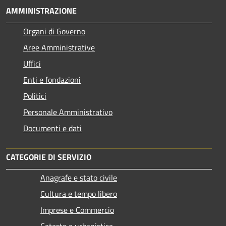
AMMINISTRAZIONE
Organi di Governo
Aree Amministrative
Uffici
Enti e fondazioni
Politici
Personale Amministrativo
Documenti e dati
CATEGORIE DI SERVIZIO
Anagrafe e stato civile
Cultura e tempo libero
Imprese e Commercio
Catasto e urbanistica