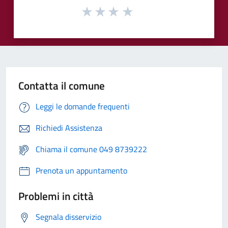
Contatta il comune
Leggi le domande frequenti
Richiedi Assistenza
Chiama il comune 049 8739222
Prenota un appuntamento
Problemi in città
Segnala disservizio