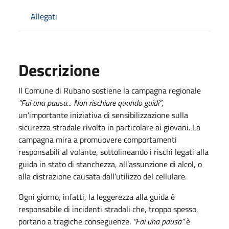
Allegati
Descrizione
Il Comune di Rubano sostiene la campagna regionale
“Fai una pausa... Non rischiare quando guidi”
,
un’importante iniziativa di sensibilizzazione sulla
sicurezza stradale rivolta in particolare ai giovani. La
campagna mira a promuovere comportamenti
responsabili al volante, sottolineando i rischi legati alla
guida in stato di stanchezza, all’assunzione di alcol, o
alla distrazione causata dall’utilizzo del cellulare.
Ogni giorno, infatti, la leggerezza alla guida è
responsabile di incidenti stradali che, troppo spesso,
portano a tragiche conseguenze.
“Fai una pausa”
è