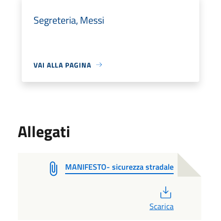
Segreteria, Messi
VAI ALLA PAGINA
Allegati
MANIFESTO- sicurezza stradale
PDF
Scarica