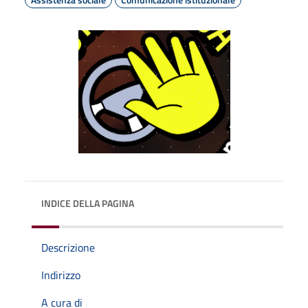
INDICE DELLA PAGINA
Descrizione
Indirizzo
A cura di