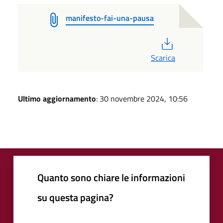
manifesto-fai-una-pausa
PDF
Scarica
Ultimo aggiornamento
: 30 novembre 2024, 10:56
Quanto sono chiare le informazioni
su questa pagina?