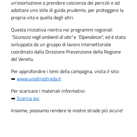
un’esortazione a prendere coscienza dei pericoli e ad
adottare uno stile di guida prudente, per proteggere la
propria vita e quella degli altri.
Questa iniziativa rientra nei programmi regionali
“Sicurezza negli ambienti di vita”
e
“Dipendenze”
, ed è stata
sviluppata da un gruppo di lavoro intersettoriale
coordinato dalla Direzione Prevenzione della Regione
del Veneto.
Per approfondire i temi della campagna, visita il sito:
➡️
www.unaltrastrada.it
Per scaricare i materiali informativi:
➡️
Scarica qui
Insieme, possiamo rendere le nostre strade più sicure!