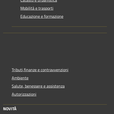
Mobilità e trasporti
Educazione e formazione
Tributi,finanze e contravvenzioni
Ambiente
Salute, benessere e assistenza
Autorizzazioni
NOVITÀ