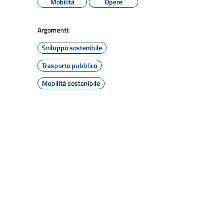
Mobilità
Opere
Argomenti:
Sviluppo sostenibile
Trasporto pubblico
Mobilità sostenibile