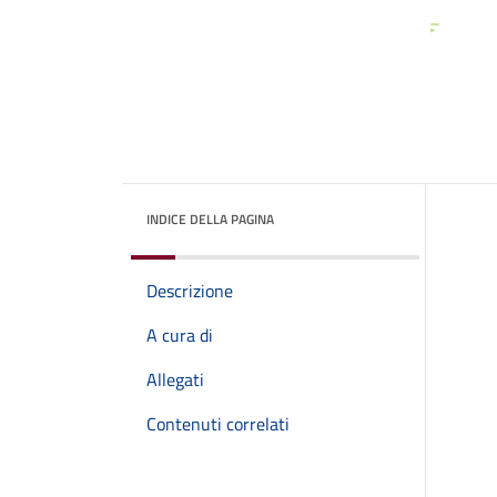
INDICE DELLA PAGINA
Descrizione
A cura di
Allegati
Contenuti correlati