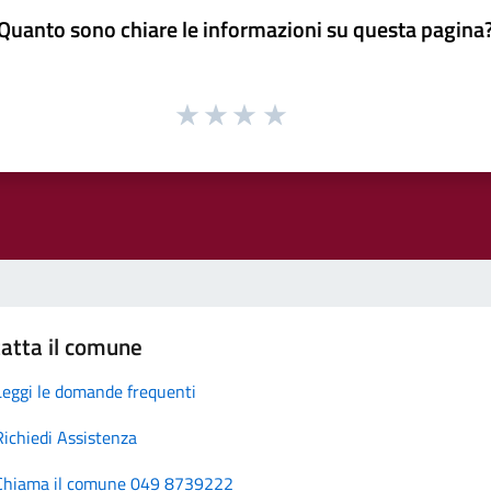
Quanto sono chiare le informazioni su questa pagina
atta il comune
Leggi le domande frequenti
Richiedi Assistenza
Chiama il comune 049 8739222