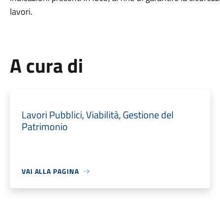
lavori.
A cura di
Lavori Pubblici, Viabilità, Gestione del
Patrimonio
VAI ALLA PAGINA