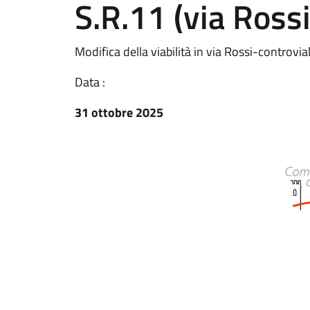
S.R.11 (via Rossi
Modifica della viabilità in via Rossi-controvia
Data :
31 ottobre 2025