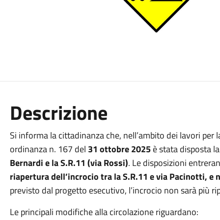
Descrizione
Si informa la cittadinanza che, nell’ambito dei lavori per l
ordinanza n. 167 del
31 ottobre 2025
è stata disposta l
Bernardi e la S.R.11 (via Rossi)
. Le disposizioni entrera
riapertura dell’incrocio tra la S.R.11 e via Pacinotti, 
previsto dal progetto esecutivo, l’incrocio non sarà più ripr
Le principali modifiche alla circolazione riguardano: