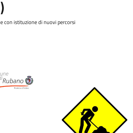
)
le con istituzione di nuovi percorsi