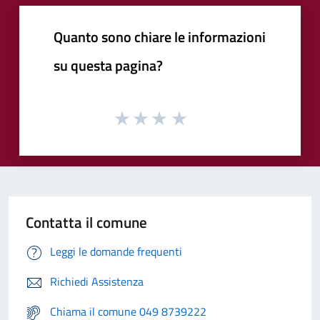
Quanto sono chiare le informazioni
su questa pagina?
Contatta il comune
Leggi le domande frequenti
Richiedi Assistenza
Chiama il comune 049 8739222