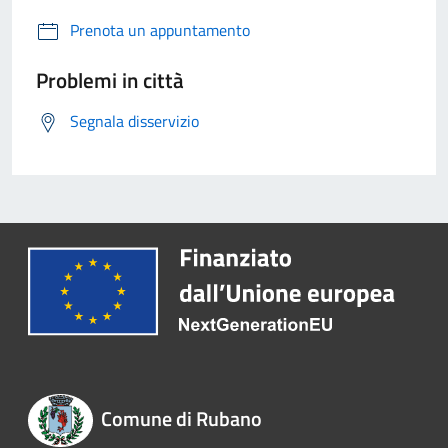
Prenota un appuntamento
Problemi in città
Segnala disservizio
Comune di Rubano