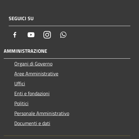
SEGUICI SU
Facebook
Youtube
Instagram
Whatsapp
AMMINISTRAZIONE
Organi di Governo
Aree Amministrative
Uffici
Enti e fondazioni
Politici
Personale Amministrativo
Documenti e dati