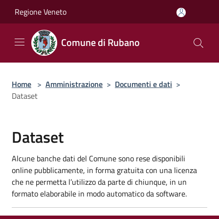
Salta al contenuto principale
Regione Veneto
Comune di Rubano
Home
>
Amministrazione
>
Documenti e dati
>
Dataset
Dataset
Alcune banche dati del Comune sono rese disponibili
online pubblicamente, in forma gratuita con una licenza
che ne permetta l’utilizzo da parte di chiunque, in un
formato elaborabile in modo automatico da software.