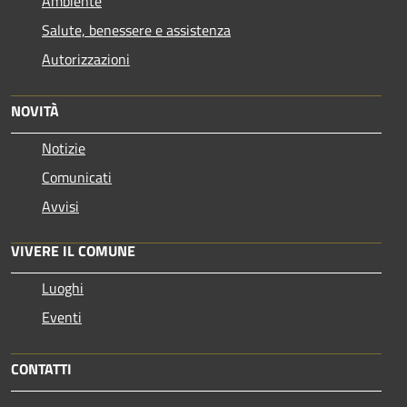
Ambiente
Salute, benessere e assistenza
Autorizzazioni
NOVITÀ
Notizie
Comunicati
Avvisi
VIVERE IL COMUNE
Luoghi
Eventi
CONTATTI