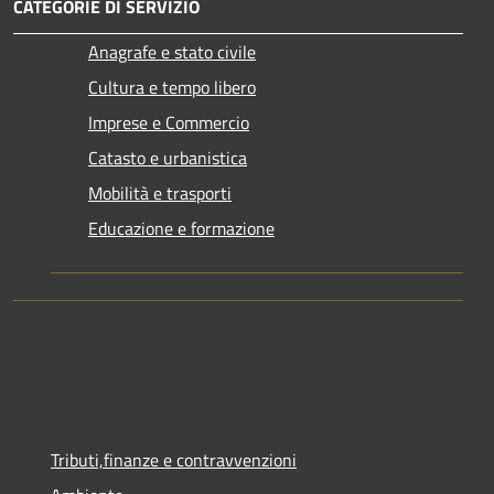
CATEGORIE DI SERVIZIO
Anagrafe e stato civile
Cultura e tempo libero
Imprese e Commercio
Catasto e urbanistica
Mobilità e trasporti
Educazione e formazione
Tributi,finanze e contravvenzioni