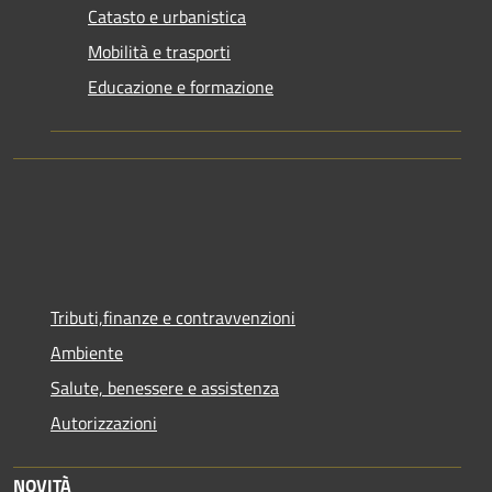
Catasto e urbanistica
Mobilità e trasporti
Educazione e formazione
Tributi,finanze e contravvenzioni
Ambiente
Salute, benessere e assistenza
Autorizzazioni
NOVITÀ