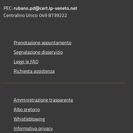
PEC:
rubano.pd@cert.ip-veneto.net
Centralino Unico: 049 8739222
Prenotazione appuntamento
Segnalazione disservizio
Leggi le FAQ
Richiesta assistenza
Amministrazione trasparente
Albo pretorio
Whistleblowing
Informativa privacy