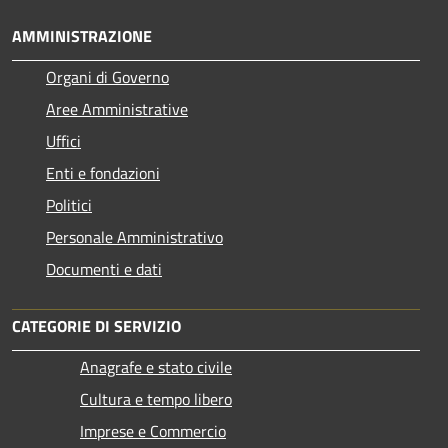
AMMINISTRAZIONE
Organi di Governo
Aree Amministrative
Uffici
Enti e fondazioni
Politici
Personale Amministrativo
Documenti e dati
CATEGORIE DI SERVIZIO
Anagrafe e stato civile
Cultura e tempo libero
Imprese e Commercio