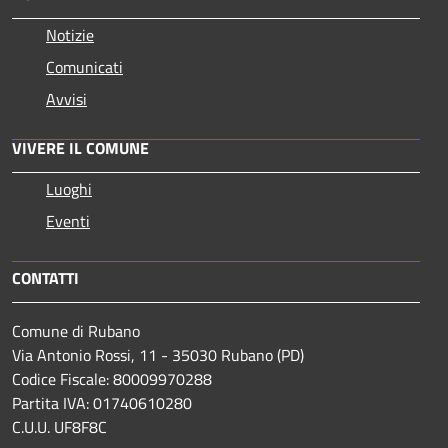
Notizie
Comunicati
Avvisi
VIVERE IL COMUNE
Luoghi
Eventi
CONTATTI
Comune di Rubano
Via Antonio Rossi, 11 - 35030 Rubano (PD)
Codice Fiscale: 80009970288
Partita IVA: 01740610280
C.U.U. UF8F8C