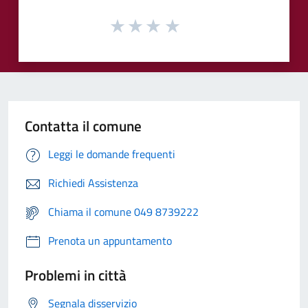
Contatta il comune
Leggi le domande frequenti
Richiedi Assistenza
Chiama il comune 049 8739222
Prenota un appuntamento
Problemi in città
Segnala disservizio