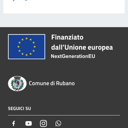
Comune di Rubano
SEGUICI SU
Facebook
Youtube
Instagram
Whatsapp