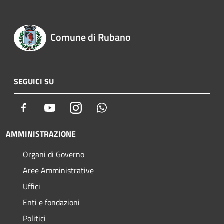
Comune di Rubano
SEGUICI SU
Facebook
Youtube
Instagram
Whatsapp
AMMINISTRAZIONE
Organi di Governo
Aree Amministrative
Uffici
Enti e fondazioni
Politici