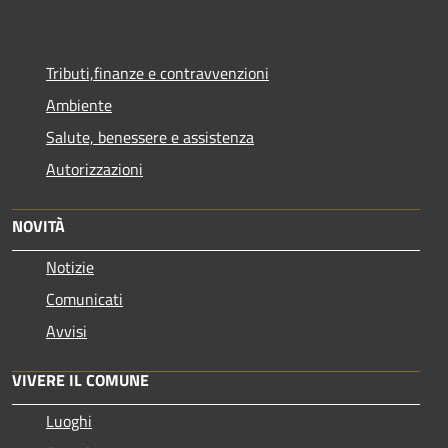
Tributi,finanze e contravvenzioni
Ambiente
Salute, benessere e assistenza
Autorizzazioni
NOVITÀ
Notizie
Comunicati
Avvisi
VIVERE IL COMUNE
Luoghi