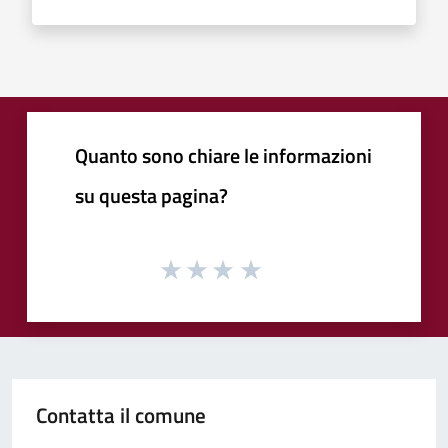
Quanto sono chiare le informazioni
su questa pagina?
Contatta il comune