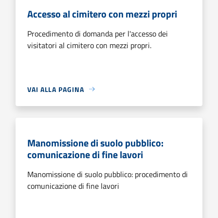
Accesso al cimitero con mezzi propri
Procedimento di domanda per l'accesso dei
visitatori al cimitero con mezzi propri.
VAI ALLA PAGINA
Manomissione di suolo pubblico:
comunicazione di fine lavori
Manomissione di suolo pubblico: procedimento di
comunicazione di fine lavori