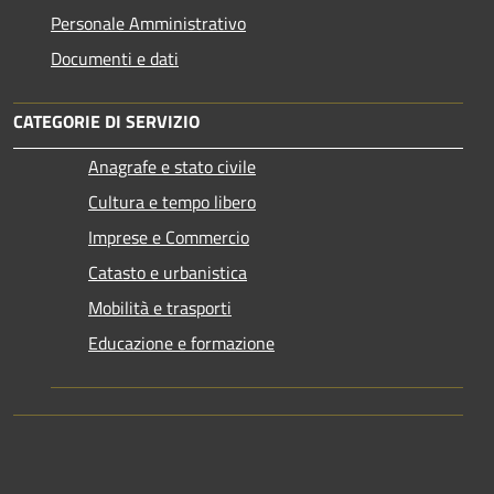
Personale Amministrativo
Documenti e dati
CATEGORIE DI SERVIZIO
Anagrafe e stato civile
Cultura e tempo libero
Imprese e Commercio
Catasto e urbanistica
Mobilità e trasporti
Educazione e formazione