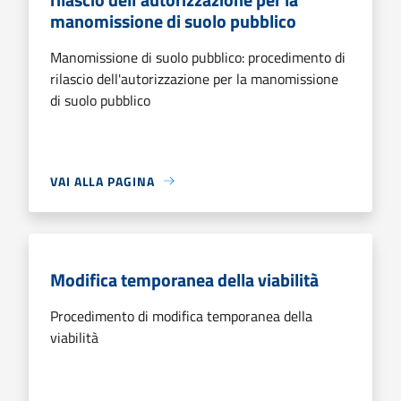
manomissione di suolo pubblico
Manomissione di suolo pubblico: procedimento di
rilascio dell'autorizzazione per la manomissione
di suolo pubblico
VAI ALLA PAGINA
Modifica temporanea della viabilità
Procedimento di modifica temporanea della
viabilità