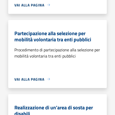
VAI ALLA PAGINA
Partecipazione alla selezione per
mobilità volontaria tra enti pubblici
Procedimento di partecipazione alla selezione per
mobilità volontaria tra enti pubblici
VAI ALLA PAGINA
Realizzazione di un'area di sosta per
disabili