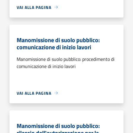
VAI ALLA PAGINA
Manomissione di suolo pubblico:
comunicazione di inizio lavori
Manomissione di suolo pubblico: procedimento di
comunicazione di inizio lavori
VAI ALLA PAGINA
Manomissione di suolo pubblico:
rilascio dell'autorizzazione per la