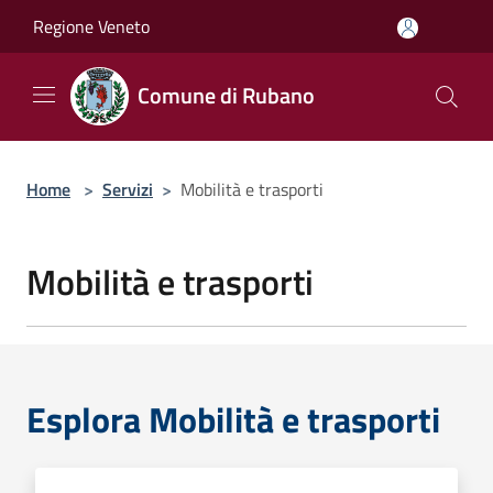
Salta al contenuto principale
Regione Veneto
Comune di Rubano
Home
>
Servizi
>
Mobilità e trasporti
Mobilità e trasporti
Esplora Mobilità e trasporti