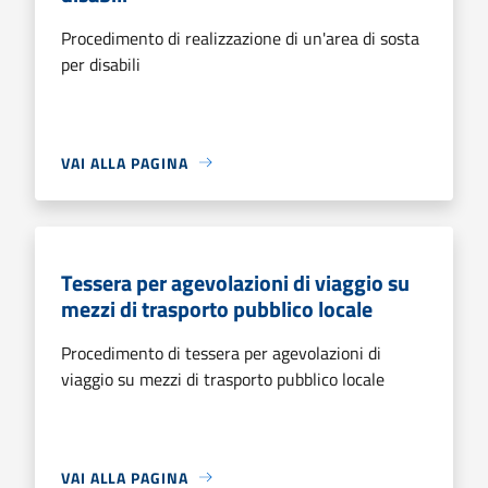
Procedimento di realizzazione di un'area di sosta
per disabili
VAI ALLA PAGINA
Tessera per agevolazioni di viaggio su
mezzi di trasporto pubblico locale
Procedimento di tessera per agevolazioni di
viaggio su mezzi di trasporto pubblico locale
VAI ALLA PAGINA