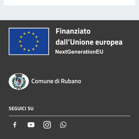
Comune di Rubano
SEGUICI SU
Facebook
Youtube
Instagram
Whatsapp