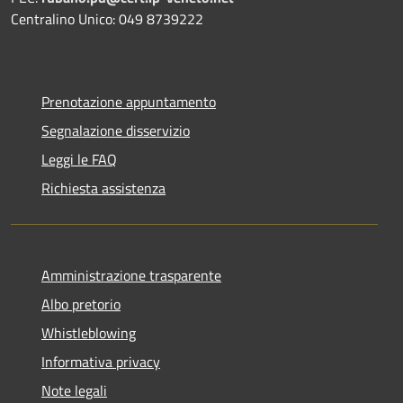
Centralino Unico: 049 8739222
Prenotazione appuntamento
Segnalazione disservizio
Leggi le FAQ
Richiesta assistenza
Amministrazione trasparente
Albo pretorio
Whistleblowing
Informativa privacy
Note legali