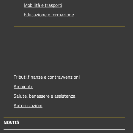
Mobilità e trasporti
Educazione e formazione
Tributi,finanze e contravvenzioni
Ambiente
Salute, benessere e assistenza
Autorizzazioni
NOVITÀ