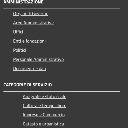
AMMINISTRAZIONE
Organi di Governo
Aree Amministrative
Uffici
Enti e fondazioni
Politici
Personale Amministrativo
Documenti e dati
CATEGORIE DI SERVIZIO
Anagrafe e stato civile
Cultura e tempo libero
Imprese e Commercio
Catasto e urbanistica