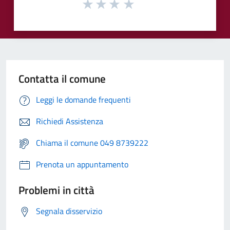
Contatta il comune
Leggi le domande frequenti
Richiedi Assistenza
Chiama il comune 049 8739222
Prenota un appuntamento
Problemi in città
Segnala disservizio