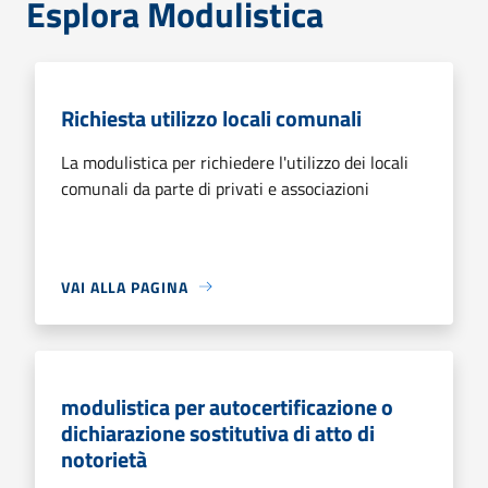
Esplora Modulistica
Richiesta utilizzo locali comunali
La modulistica per richiedere l'utilizzo dei locali
comunali da parte di privati e associazioni
VAI ALLA PAGINA
modulistica per autocertificazione o
dichiarazione sostitutiva di atto di
notorietà