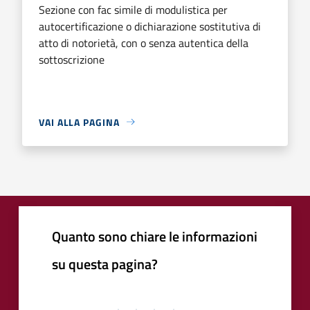
Sezione con fac simile di modulistica per
autocertificazione o dichiarazione sostitutiva di
atto di notorietà, con o senza autentica della
sottoscrizione
VAI ALLA PAGINA
Quanto sono chiare le informazioni
su questa pagina?