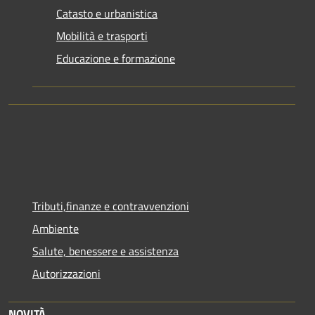
Catasto e urbanistica
Mobilità e trasporti
Educazione e formazione
Tributi,finanze e contravvenzioni
Ambiente
Salute, benessere e assistenza
Autorizzazioni
NOVITÀ