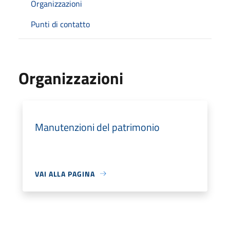
Organizzazioni
Punti di contatto
Organizzazioni
Manutenzioni del patrimonio
VAI ALLA PAGINA