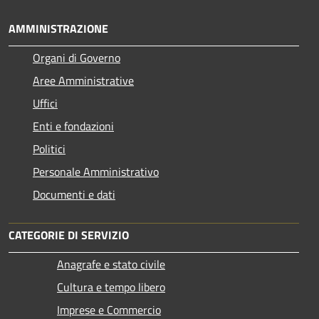
AMMINISTRAZIONE
Organi di Governo
Aree Amministrative
Uffici
Enti e fondazioni
Politici
Personale Amministrativo
Documenti e dati
CATEGORIE DI SERVIZIO
Anagrafe e stato civile
Cultura e tempo libero
Imprese e Commercio