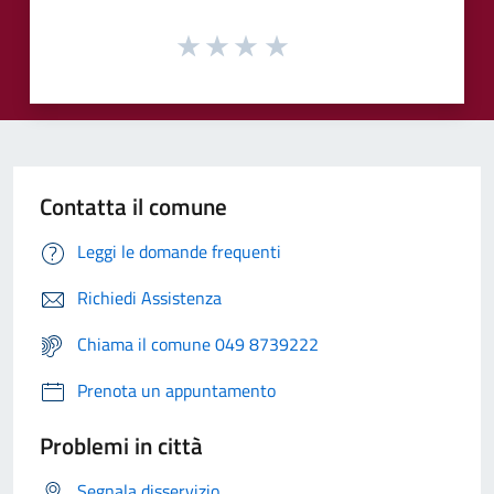
Contatta il comune
Leggi le domande frequenti
Richiedi Assistenza
Chiama il comune 049 8739222
Prenota un appuntamento
Problemi in città
Segnala disservizio