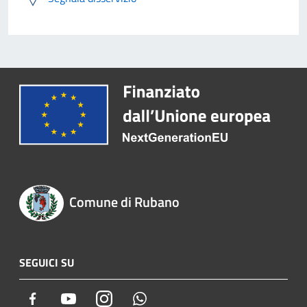
Comune di Rubano
SEGUICI SU
Facebook
Youtube
Instagram
Whatsapp