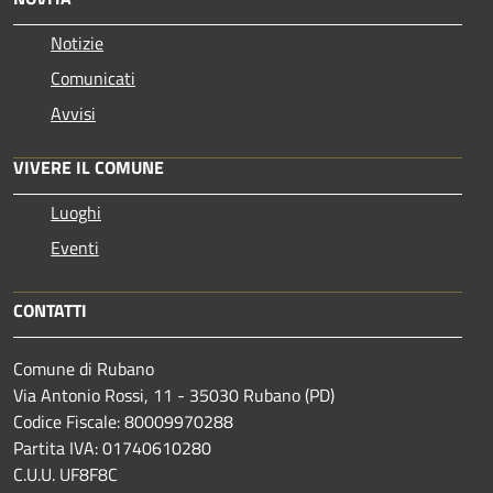
Notizie
Comunicati
Avvisi
VIVERE IL COMUNE
Luoghi
Eventi
CONTATTI
Comune di Rubano
Via Antonio Rossi, 11 - 35030 Rubano (PD)
Codice Fiscale: 80009970288
Partita IVA: 01740610280
C.U.U. UF8F8C