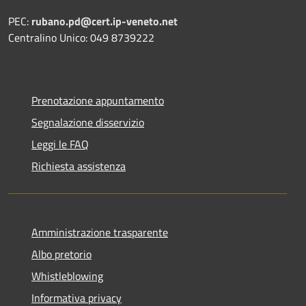
PEC:
rubano.pd@cert.ip-veneto.net
Centralino Unico: 049 8739222
Prenotazione appuntamento
Segnalazione disservizio
Leggi le FAQ
Richiesta assistenza
Amministrazione trasparente
Albo pretorio
Whistleblowing
Informativa privacy