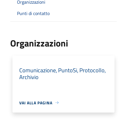
Organizzazioni
Punti di contatto
Organizzazioni
Comunicazione, PuntoSi, Protocollo,
Archivio
VAI ALLA PAGINA