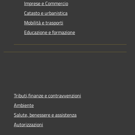
Imprese e Commercio
Catasto e urbanistica
Mobilità e trasporti
Educazione e formazione
Tributi,finanze e contravvenzioni
Ambiente
Salute, benessere e assistenza
Autorizzazioni