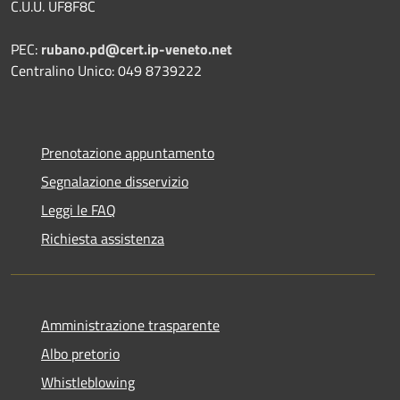
C.U.U. UF8F8C
PEC:
rubano.pd@cert.ip-veneto.net
Centralino Unico: 049 8739222
Prenotazione appuntamento
Segnalazione disservizio
Leggi le FAQ
Richiesta assistenza
Amministrazione trasparente
Albo pretorio
Whistleblowing