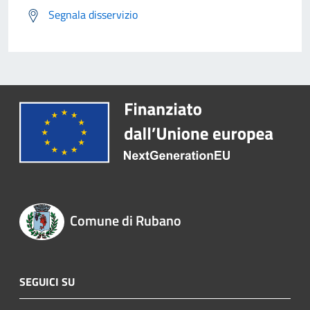
Segnala disservizio
Comune di Rubano
SEGUICI SU