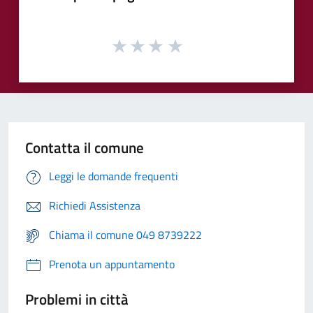
Contatta il comune
Leggi le domande frequenti
Richiedi Assistenza
Chiama il comune 049 8739222
Prenota un appuntamento
Problemi in città