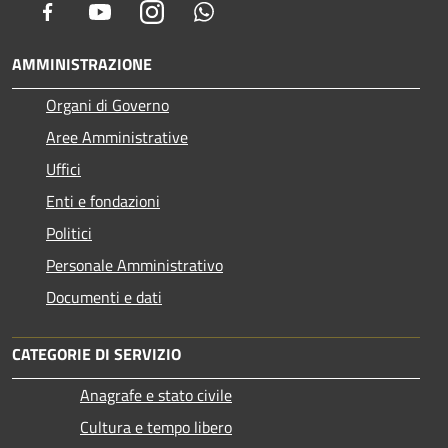
Facebook
Youtube
Instagram
Whatsapp
AMMINISTRAZIONE
Organi di Governo
Aree Amministrative
Uffici
Enti e fondazioni
Politici
Personale Amministrativo
Documenti e dati
CATEGORIE DI SERVIZIO
Anagrafe e stato civile
Cultura e tempo libero