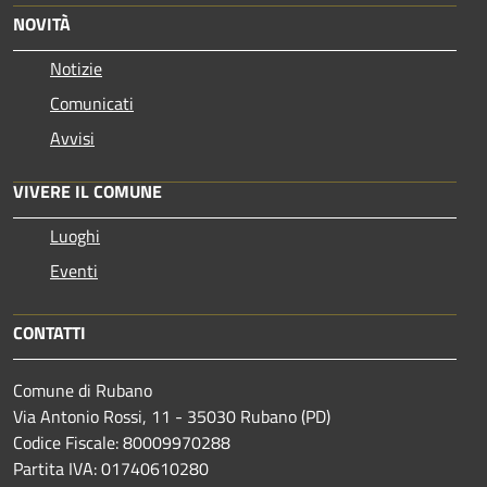
NOVITÀ
Notizie
Comunicati
Avvisi
VIVERE IL COMUNE
Luoghi
Eventi
CONTATTI
Comune di Rubano
Via Antonio Rossi, 11 - 35030 Rubano (PD)
Codice Fiscale: 80009970288
Partita IVA: 01740610280