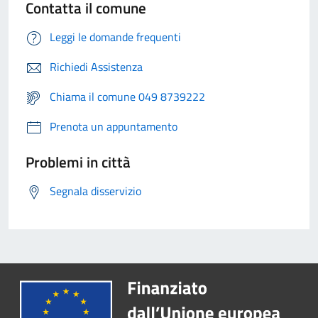
Contatta il comune
Leggi le domande frequenti
Richiedi Assistenza
Chiama il comune 049 8739222
Prenota un appuntamento
Problemi in città
Segnala disservizio