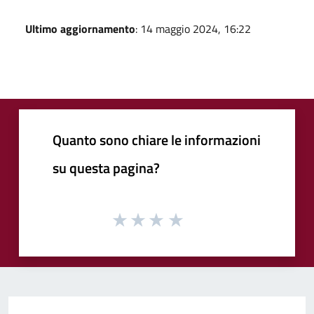
Ultimo aggiornamento
: 14 maggio 2024, 16:22
Quanto sono chiare le informazioni
su questa pagina?