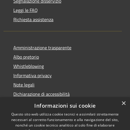
Segnalazione disservizio
Leggi le FAQ
Richiesta assistenza
Amministrazione trasparente
Albo pretorio
Whistleblowing
Informativa privacy
Note legali
Dichiarazione di accessibilità
×
Obiettivi di accessibilità 2026
Informazioni sui cookie
Questo sito web utilizza cookie tecnici e assimilati strettamente
necessari al corretto funzionamento e alla navigazione del sito,
nonché un cookie tecnico analitico al solo fine di elaborare