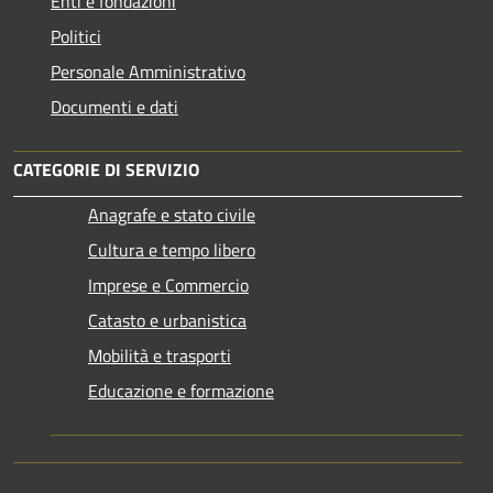
Enti e fondazioni
Politici
Personale Amministrativo
Documenti e dati
CATEGORIE DI SERVIZIO
Anagrafe e stato civile
Cultura e tempo libero
Imprese e Commercio
Catasto e urbanistica
Mobilità e trasporti
Educazione e formazione