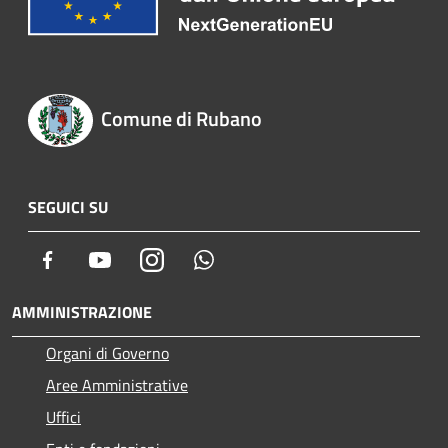
Comune di Rubano
SEGUICI SU
Facebook
Youtube
Instagram
Whatsapp
AMMINISTRAZIONE
Organi di Governo
Aree Amministrative
Uffici