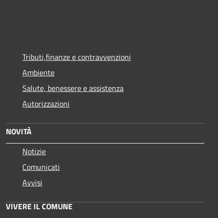
Tributi,finanze e contravvenzioni
Ambiente
Salute, benessere e assistenza
Autorizzazioni
NOVITÀ
Notizie
Comunicati
Avvisi
VIVERE IL COMUNE