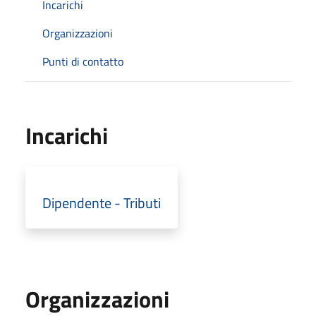
Incarichi
Organizzazioni
Punti di contatto
Incarichi
Dipendente - Tributi
Organizzazioni