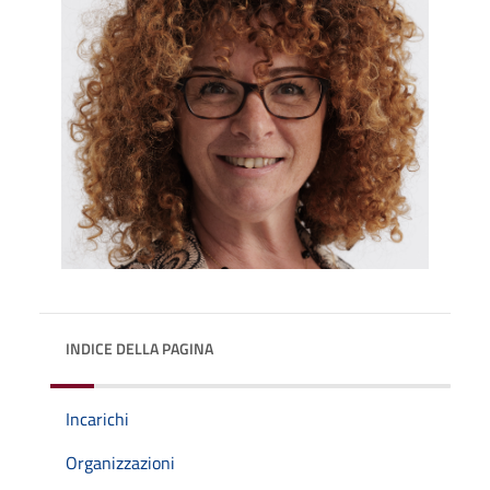
INDICE DELLA PAGINA
Incarichi
Organizzazioni