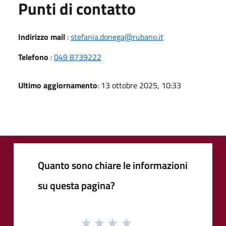
Punti di contatto
Indirizzo mail
:
stefania.donega@rubano.it
Telefono
:
049 8739222
Ultimo aggiornamento
: 13 ottobre 2025, 10:33
Quanto sono chiare le informazioni
su questa pagina?