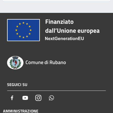
Comune di Rubano
SEGUICI SU
Facebook
Youtube
Instagram
Whatsapp
AMMINISTRAZIONE