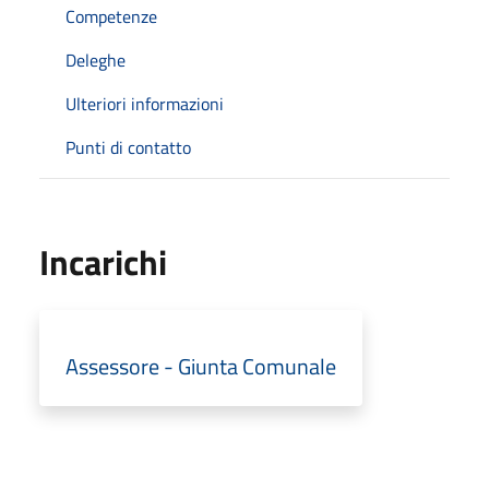
Competenze
Deleghe
Ulteriori informazioni
Punti di contatto
Incarichi
Assessore - Giunta Comunale