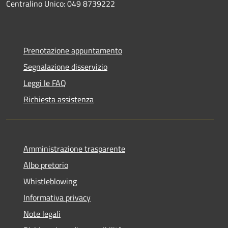
Centralino Unico: 049 8739222
Prenotazione appuntamento
Segnalazione disservizio
Leggi le FAQ
Richiesta assistenza
Amministrazione trasparente
Albo pretorio
Whistleblowing
Informativa privacy
Note legali