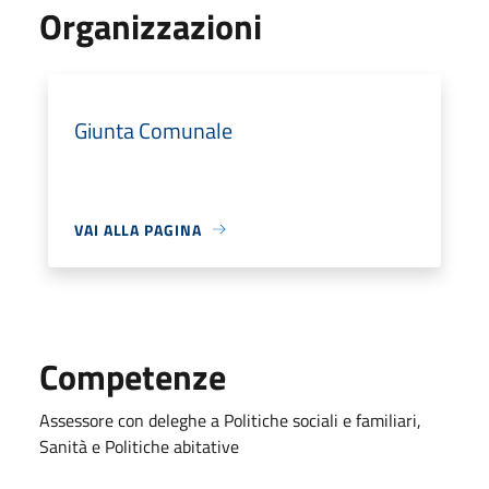
Organizzazioni
Giunta Comunale
VAI ALLA PAGINA
Competenze
Assessore con deleghe a Politiche sociali e familiari,
Sanità e Politiche abitative