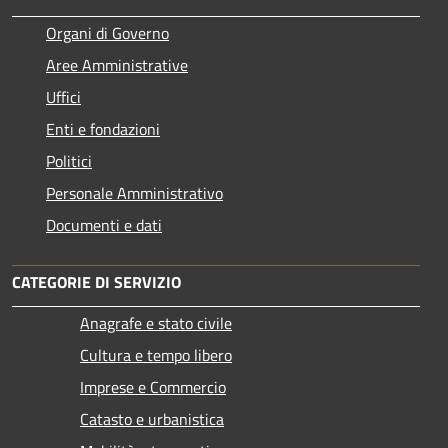
Organi di Governo
Aree Amministrative
Uffici
Enti e fondazioni
Politici
Personale Amministrativo
Documenti e dati
CATEGORIE DI SERVIZIO
Anagrafe e stato civile
Cultura e tempo libero
Imprese e Commercio
Catasto e urbanistica