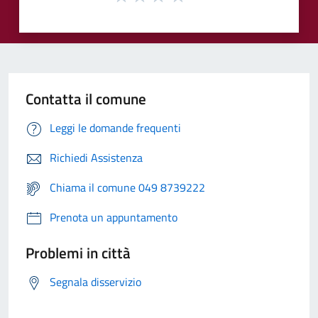
Contatta il comune
Leggi le domande frequenti
Richiedi Assistenza
Chiama il comune 049 8739222
Prenota un appuntamento
Problemi in città
Segnala disservizio