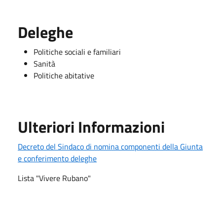
Deleghe
Politiche sociali e familiari
Sanità
Politiche abitative
Ulteriori Informazioni
Decreto del Sindaco di nomina componenti della Giunta
e conferimento deleghe
Lista "Vivere Rubano"