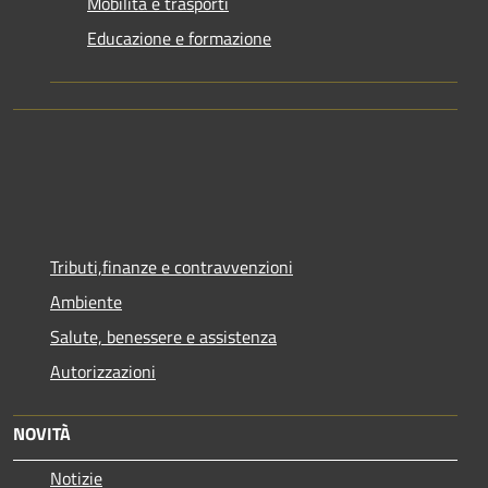
Mobilità e trasporti
Educazione e formazione
Tributi,finanze e contravvenzioni
Ambiente
Salute, benessere e assistenza
Autorizzazioni
NOVITÀ
Notizie