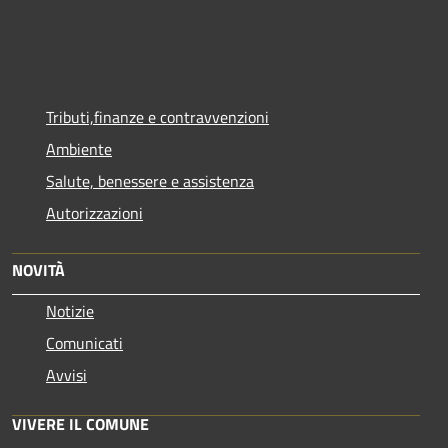
Tributi,finanze e contravvenzioni
Ambiente
Salute, benessere e assistenza
Autorizzazioni
NOVITÀ
Notizie
Comunicati
Avvisi
VIVERE IL COMUNE