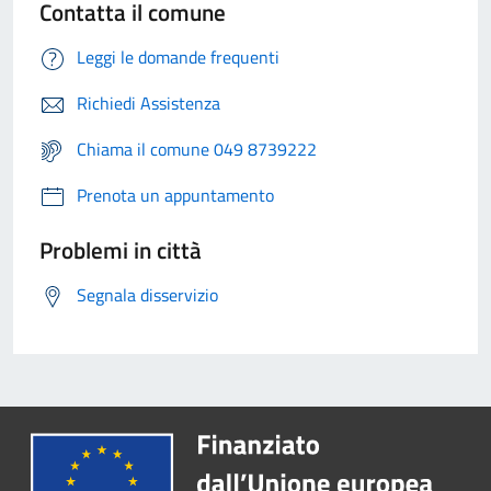
Contatta il comune
Leggi le domande frequenti
Richiedi Assistenza
Chiama il comune 049 8739222
Prenota un appuntamento
Problemi in città
Segnala disservizio