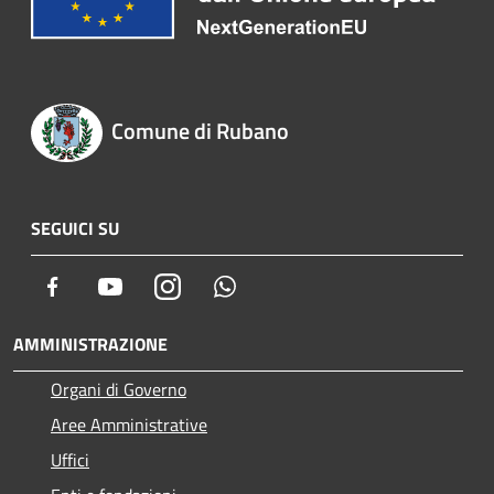
Comune di Rubano
SEGUICI SU
Facebook
Youtube
Instagram
Whatsapp
AMMINISTRAZIONE
Organi di Governo
Aree Amministrative
Uffici