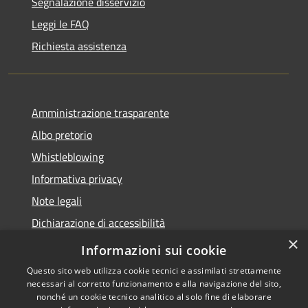
Segnalazione disservizio
Leggi le FAQ
Richiesta assistenza
Amministrazione trasparente
Albo pretorio
Whistleblowing
Informativa privacy
Note legali
Dichiarazione di accessibilità
×
Obiettivi di accessibilità 2026
Informazioni sui cookie
Questo sito web utilizza cookie tecnici e assimilati strettamente
necessari al corretto funzionamento e alla navigazione del sito,
nonché un cookie tecnico analitico al solo fine di elaborare