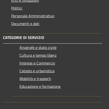
Enti e fondazioni
Politici
Personale Amministrativo
Documenti e dati
CATEGORIE DI SERVIZIO
Anagrafe e stato civile
Cultura e tempo libero
Imprese e Commercio
Catasto e urbanistica
Mobilità e trasporti
Educazione e formazione