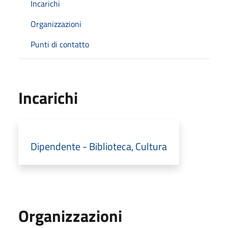
Incarichi
Organizzazioni
Punti di contatto
Incarichi
Dipendente - Biblioteca, Cultura
Organizzazioni