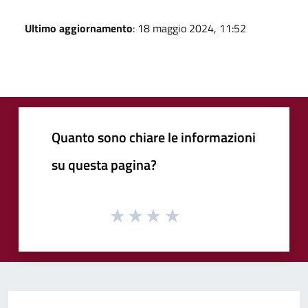
Ultimo aggiornamento
: 18 maggio 2024, 11:52
Quanto sono chiare le informazioni
su questa pagina?