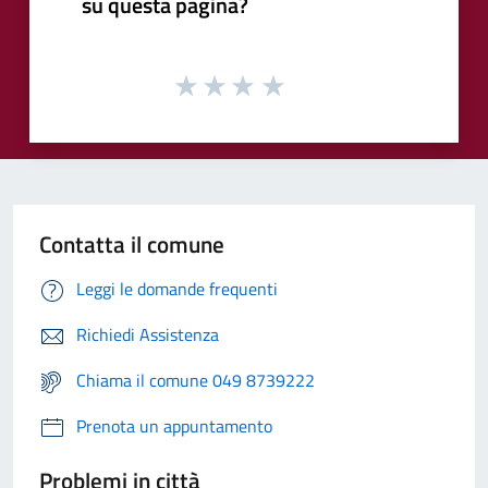
su questa pagina?
Contatta il comune
Leggi le domande frequenti
Richiedi Assistenza
Chiama il comune 049 8739222
Prenota un appuntamento
Problemi in città