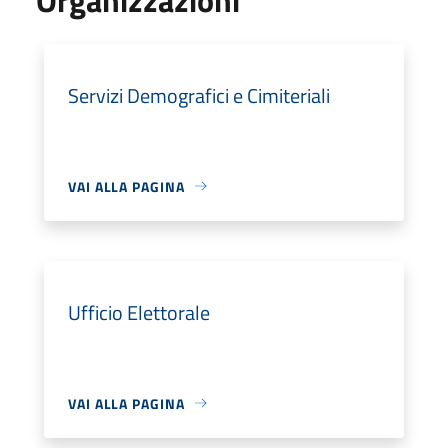
Servizi Demografici e Cimiteriali
VAI ALLA PAGINA
Ufficio Elettorale
VAI ALLA PAGINA