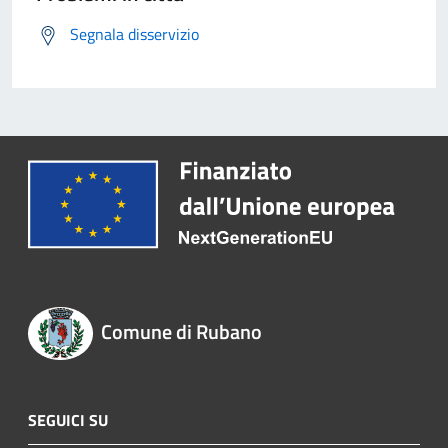
Segnala disservizio
Comune di Rubano
SEGUICI SU