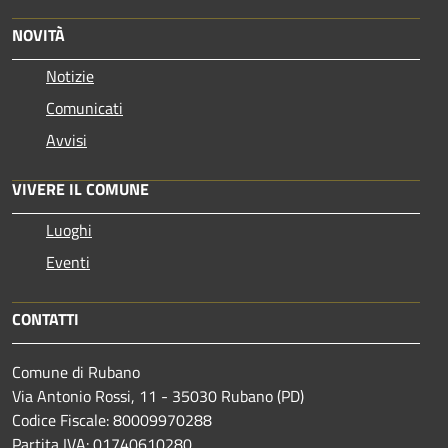
NOVITÀ
Notizie
Comunicati
Avvisi
VIVERE IL COMUNE
Luoghi
Eventi
CONTATTI
Comune di Rubano
Via Antonio Rossi, 11 - 35030 Rubano (PD)
Codice Fiscale: 80009970288
Partita IVA: 01740610280