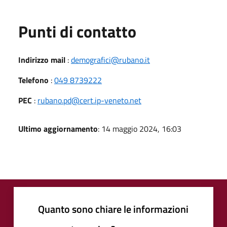
Punti di contatto
Indirizzo mail
:
demografici@rubano.it
Telefono
:
049 8739222
PEC
:
rubano.pd@cert.ip-veneto.net
Ultimo aggiornamento
: 14 maggio 2024, 16:03
Quanto sono chiare le informazioni