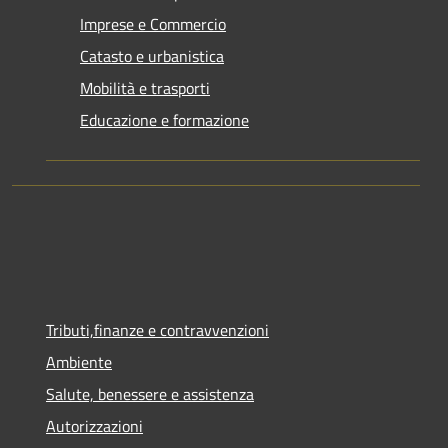
Imprese e Commercio
Catasto e urbanistica
Mobilità e trasporti
Educazione e formazione
Tributi,finanze e contravvenzioni
Ambiente
Salute, benessere e assistenza
Autorizzazioni