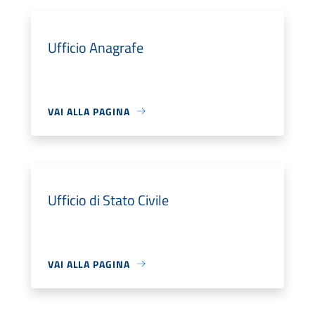
Ufficio Anagrafe
VAI ALLA PAGINA
Ufficio di Stato Civile
VAI ALLA PAGINA