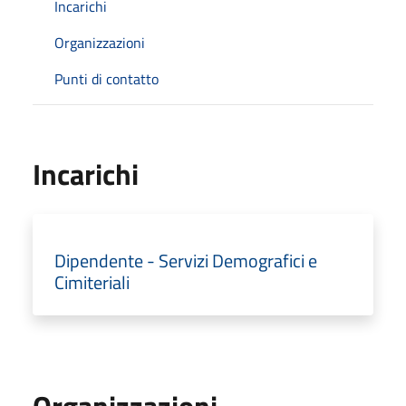
Incarichi
Organizzazioni
Punti di contatto
Incarichi
Dipendente - Servizi Demografici e
Cimiteriali
Organizzazioni