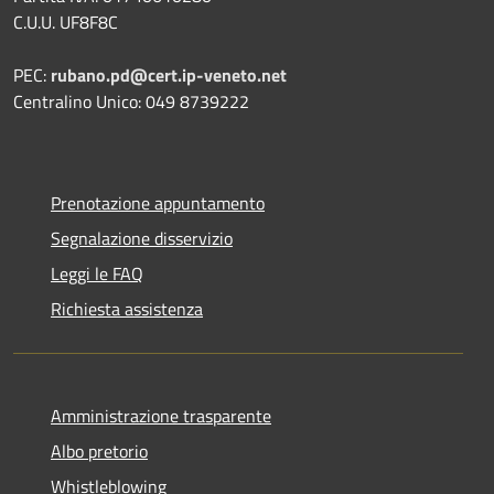
C.U.U. UF8F8C
PEC:
rubano.pd@cert.ip-veneto.net
Centralino Unico: 049 8739222
Prenotazione appuntamento
Segnalazione disservizio
Leggi le FAQ
Richiesta assistenza
Amministrazione trasparente
Albo pretorio
Whistleblowing