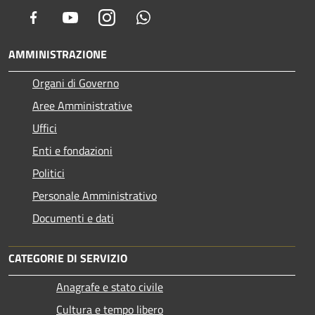
Facebook
Youtube
Instagram
Whatsapp
AMMINISTRAZIONE
Organi di Governo
Aree Amministrative
Uffici
Enti e fondazioni
Politici
Personale Amministrativo
Documenti e dati
CATEGORIE DI SERVIZIO
Anagrafe e stato civile
Cultura e tempo libero