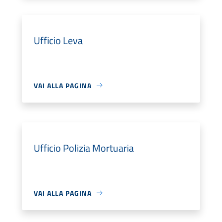
Ufficio Leva
VAI ALLA PAGINA
Ufficio Polizia Mortuaria
VAI ALLA PAGINA