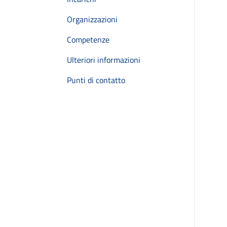
Organizzazioni
Competenze
Ulteriori informazioni
Punti di contatto