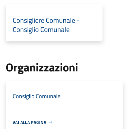
Consigliere Comunale -
Consiglio Comunale
Organizzazioni
Consiglio Comunale
VAI ALLA PAGINA