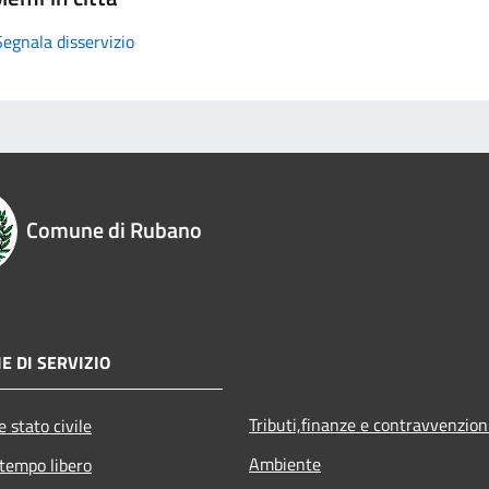
Segnala disservizio
Comune di Rubano
E DI SERVIZIO
Tributi,finanze e contravvenzion
 stato civile
Ambiente
 tempo libero