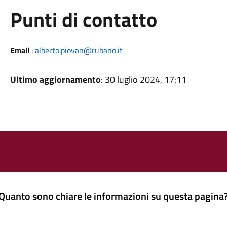
Punti di contatto
Email
:
alberto.piovan@rubano.it
Ultimo aggiornamento
: 30 luglio 2024, 17:11
Quanto sono chiare le informazioni su questa pagina