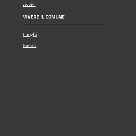
Avvisi
VIVERE IL COMUNE
Luoghi
Eventi