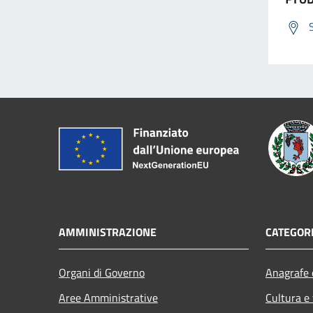
AMMINISTRAZIONE
CATEGORI
Organi di Governo
Anagrafe e
Aree Amministrative
Cultura e