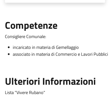
Competenze
Consigliere Comunale:
incaricato in materia di Gemellaggio
associato in materia di Commercio e Lavori Pubblici
Ulteriori Informazioni
Lista "Vivere Rubano"