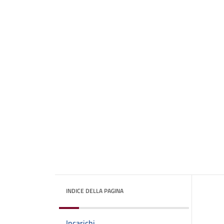
INDICE DELLA PAGINA
Incarichi