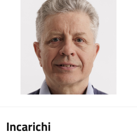
Incarichi