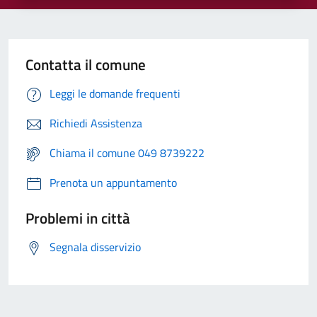
Contatta il comune
Leggi le domande frequenti
Richiedi Assistenza
Chiama il comune 049 8739222
Prenota un appuntamento
Problemi in città
Segnala disservizio