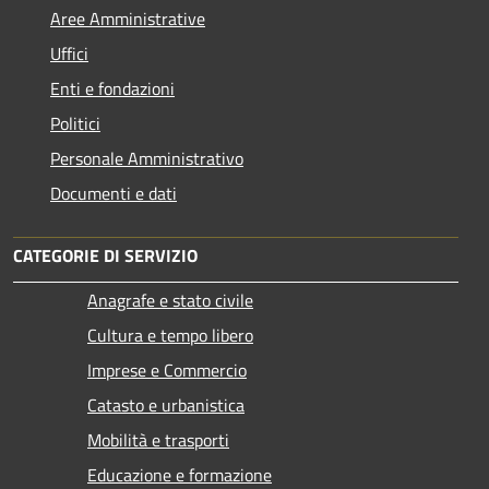
Aree Amministrative
Uffici
Enti e fondazioni
Politici
Personale Amministrativo
Documenti e dati
CATEGORIE DI SERVIZIO
Anagrafe e stato civile
Cultura e tempo libero
Imprese e Commercio
Catasto e urbanistica
Mobilità e trasporti
Educazione e formazione