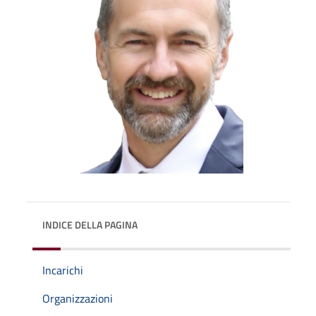
INDICE DELLA PAGINA
Incarichi
Organizzazioni