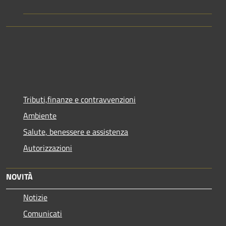
Tributi,finanze e contravvenzioni
Ambiente
Salute, benessere e assistenza
Autorizzazioni
NOVITÀ
Notizie
Comunicati