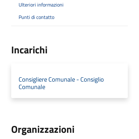
Ulteriori informazioni
Punti di contatto
Incarichi
Consigliere Comunale - Consiglio
Comunale
Organizzazioni