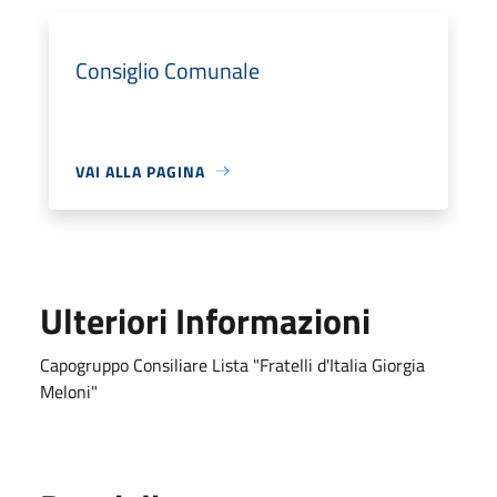
Consiglio Comunale
VAI ALLA PAGINA
Ulteriori Informazioni
Capogruppo Consiliare Lista "Fratelli d'Italia Giorgia
Meloni"