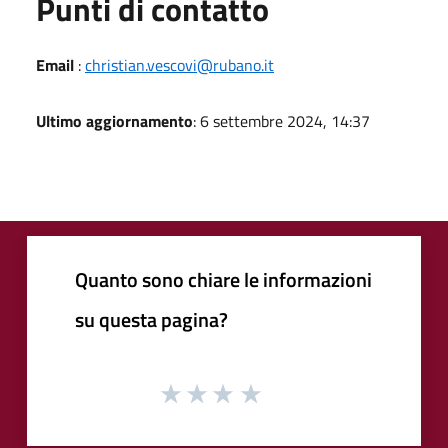
Punti di contatto
Email
:
christian.vescovi@rubano.it
Ultimo aggiornamento
: 6 settembre 2024, 14:37
Quanto sono chiare le informazioni
su questa pagina?