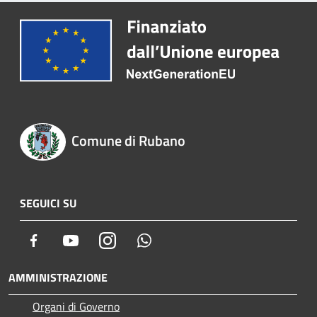
Comune di Rubano
SEGUICI SU
Facebook
Youtube
Instagram
Whatsapp
AMMINISTRAZIONE
Organi di Governo