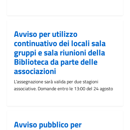
Avviso per utilizzo
continuativo dei locali sala
gruppi e sala riunioni della
Biblioteca da parte delle
associazioni
L'assegnazione sarà valida per due stagioni
associative. Domande entro le 13:00 del 24 agosto
Avviso pubblico per