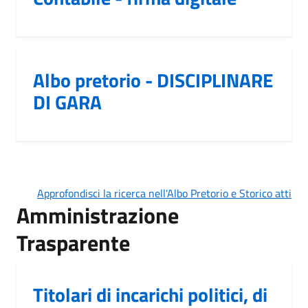
Albo pretorio - DISCIPLINARE
DI GARA
Approfondisci la ricerca nell'Albo Pretorio e Storico atti
Amministrazione
Trasparente
Titolari di incarichi politici, di