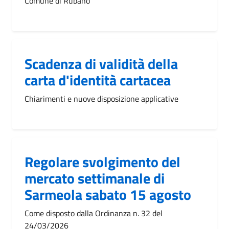
Comune di Rubano
Scadenza di validità della
carta d'identità cartacea
Chiarimenti e nuove disposizione applicative
Regolare svolgimento del
mercato settimanale di
Sarmeola sabato 15 agosto
Come disposto dalla Ordinanza n. 32 del
24/03/2026