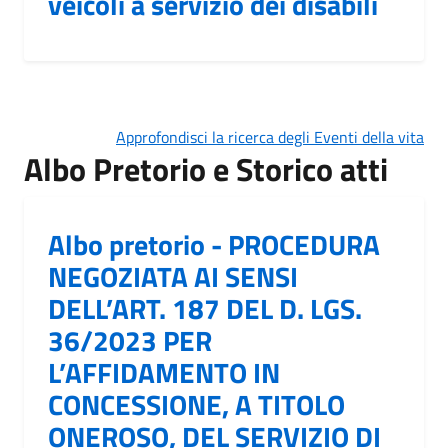
veicoli a servizio dei disabili
Approfondisci la ricerca degli Eventi della vita
Albo Pretorio e Storico atti
Albo pretorio - PROCEDURA
NEGOZIATA AI SENSI
DELL’ART. 187 DEL D. LGS.
36/2023 PER
L’AFFIDAMENTO IN
CONCESSIONE, A TITOLO
ONEROSO, DEL SERVIZIO DI