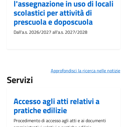
l'assegnazione in uso di locali
scolastici per attività di
prescuola e doposcuola
Dall'a.s. 2026/2027 all'a.s. 2027/2028
Approfondisci la ricerca nelle notizie
Servizi
Accesso agli atti relativi a
pratiche edilizie
Procedimento di accesso agli atti e ai documenti