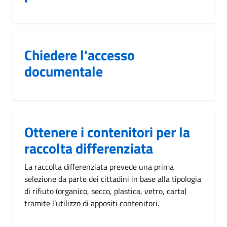
Chiedere l'accesso
documentale
Ottenere i contenitori per la
raccolta differenziata
La raccolta differenziata prevede una prima
selezione da parte dei cittadini in base alla tipologia
di rifiuto (organico, secco, plastica, vetro, carta)
tramite l’utilizzo di appositi contenitori.