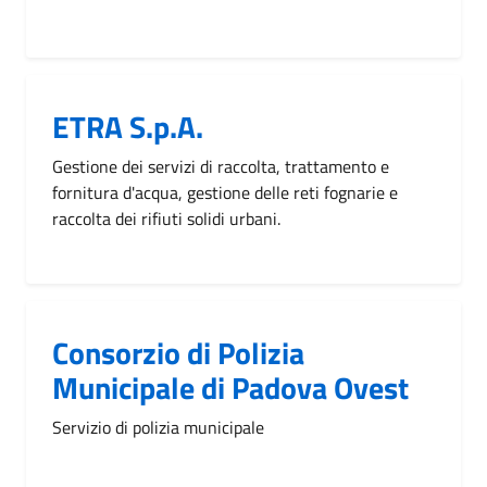
ETRA S.p.A.
Gestione dei servizi di raccolta, trattamento e
fornitura d'acqua, gestione delle reti fognarie e
raccolta dei rifiuti solidi urbani.
Consorzio di Polizia
Municipale di Padova Ovest
Servizio di polizia municipale