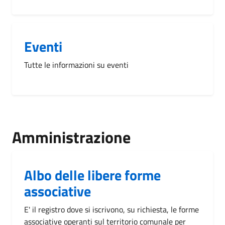
Eventi
Tutte le informazioni su eventi
Amministrazione
Albo delle libere forme
associative
E' il registro dove si iscrivono, su richiesta, le forme
associative operanti sul territorio comunale per