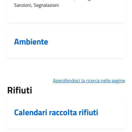
Sanzioni, Segnalazioni
Ambiente
Approfondisci la ricerca nelle pagine
Rifiuti
Calendari raccolta rifiuti