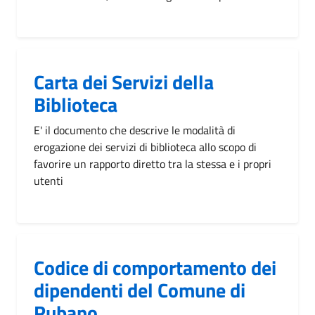
Carta dei Servizi della
Biblioteca
E' il documento che descrive le modalità di
erogazione dei servizi di biblioteca allo scopo di
favorire un rapporto diretto tra la stessa e i propri
utenti
Codice di comportamento dei
dipendenti del Comune di
Rubano