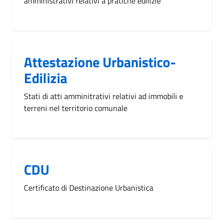
amministrativi relativi a pratiche edilizie
Attestazione Urbanistico-
Edilizia
Stati di atti amminitrativi relativi ad immobili e
terreni nel territorio comunale
CDU
Certificato di Destinazione Urbanistica