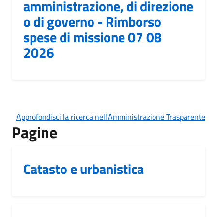
amministrazione, di direzione
o di governo - Rimborso
spese di missione 07 08
2026
Approfondisci la ricerca nell'Amministrazione Trasparente
Pagine
Catasto e urbanistica