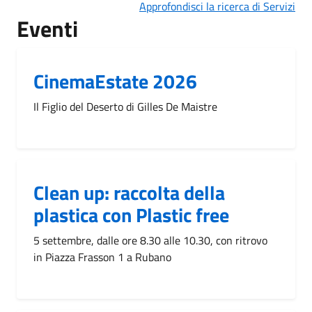
Approfondisci la ricerca di Servizi
Eventi
CinemaEstate 2026
Il Figlio del Deserto di Gilles De Maistre
Clean up: raccolta della
plastica con Plastic free
5 settembre, dalle ore 8.30 alle 10.30, con ritrovo
in Piazza Frasson 1 a Rubano