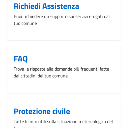
Richiedi Assistenza
Puoi richiedere un supporto sui servizi erogati dal
tuo comune
FAQ
Trova le risposte alla domande più frequenti fatte
dai cittadini del tuo comune
Protezione civile
Tutte le info utili sulla situazione metereologica del