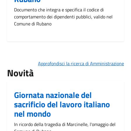
Documento che integra e specifica il codice di
comportamento dei dipendenti pubblici, valido nel
Comune di Rubano
Approfondisci la ricerca di Amministrazione
Novità
Giornata nazionale del
sacrificio del lavoro italiano
nel mondo
In ricordo della tragedia di Marcinelle, l'omaggio del