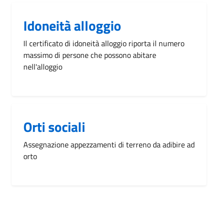
Idoneità alloggio
Il certificato di idoneità alloggio riporta il numero
massimo di persone che possono abitare
nell'alloggio
Orti sociali
Assegnazione appezzamenti di terreno da adibire ad
orto