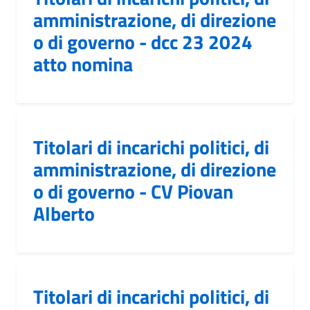
amministrazione, di direzione
o di governo - dcc 23 2024
atto nomina
Titolari di incarichi politici, di
amministrazione, di direzione
o di governo - CV Piovan
Alberto
Titolari di incarichi politici, di