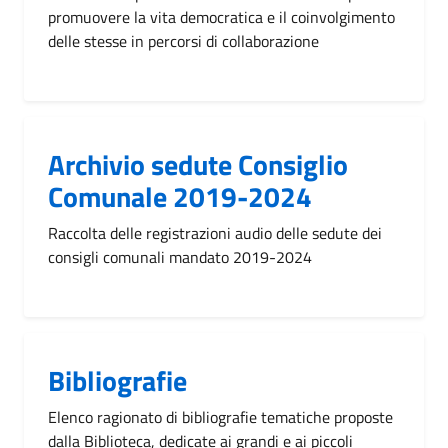
promuovere la vita democratica e il coinvolgimento
delle stesse in percorsi di collaborazione
Archivio sedute Consiglio
Comunale 2019-2024
Raccolta delle registrazioni audio delle sedute dei
consigli comunali mandato 2019-2024
Bibliografie
Elenco ragionato di bibliografie tematiche proposte
dalla Biblioteca, dedicate ai grandi e ai piccoli