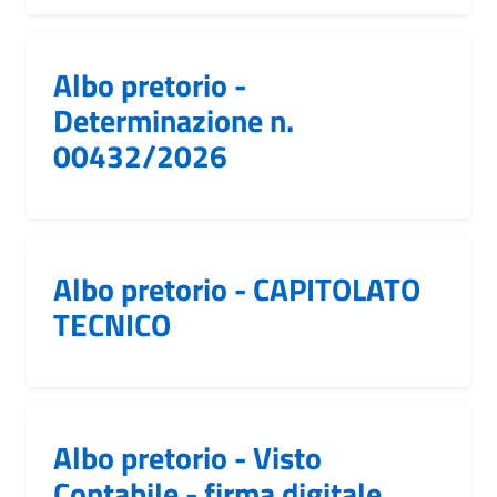
Albo pretorio -
Determinazione n.
00432/2026
Albo pretorio - CAPITOLATO
TECNICO
Albo pretorio - Visto
Contabile - firma digitale