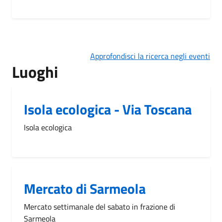
Approfondisci la ricerca negli eventi
Luoghi
Isola ecologica - Via Toscana
Isola ecologica
Mercato di Sarmeola
Mercato settimanale del sabato in frazione di
Sarmeola