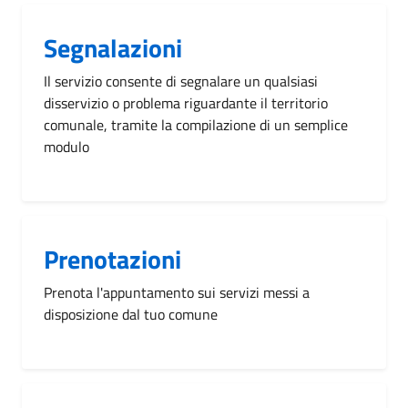
Segnalazioni
Il servizio consente di segnalare un qualsiasi
disservizio o problema riguardante il territorio
comunale, tramite la compilazione di un semplice
modulo
Prenotazioni
Prenota l'appuntamento sui servizi messi a
disposizione dal tuo comune