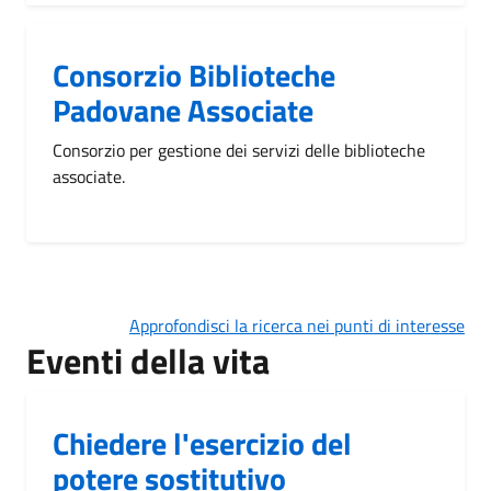
Consorzio Biblioteche
Padovane Associate
Consorzio per gestione dei servizi delle biblioteche
associate.
Approfondisci la ricerca nei punti di interesse
Eventi della vita
Chiedere l'esercizio del
potere sostitutivo