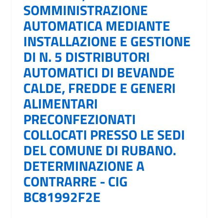
SOMMINISTRAZIONE
AUTOMATICA MEDIANTE
INSTALLAZIONE E GESTIONE
DI N. 5 DISTRIBUTORI
AUTOMATICI DI BEVANDE
CALDE, FREDDE E GENERI
ALIMENTARI
PRECONFEZIONATI
COLLOCATI PRESSO LE SEDI
DEL COMUNE DI RUBANO.
DETERMINAZIONE A
CONTRARRE - CIG
BC81992F2E