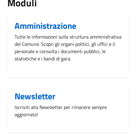
Moduli
Amministrazione
Tutte le informazioni sulla struttura amministrativa
del Comune. Scopri gli organi politici, gli uffici e il
personale e consulta i documenti pubblici, le
statistiche e i bandi di gara.
Newsletter
Iscriviti alla Newsletter per rimanere sempre
aggiornato!