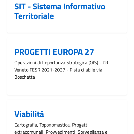
SIT - Sistema Informativo
Territoriale
PROGETTI EUROPA 27
Operazioni di Importanza Strategica (OIS) - PR
Veneto FESR 2021-2027 - Pista cilabile via
Boschetta
Viabilità
Cartografia, Toponomastica, Progetti
extracomunali, Provvedimenti, Sorveglianza e