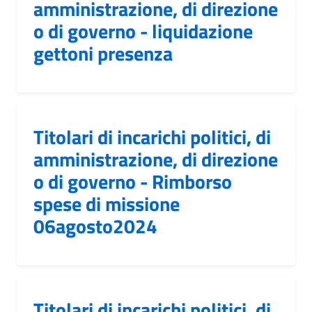
amministrazione, di direzione
o di governo - liquidazione
gettoni presenza
Titolari di incarichi politici, di
amministrazione, di direzione
o di governo - Rimborso
spese di missione
06agosto2024
Titolari di incarichi politici, di