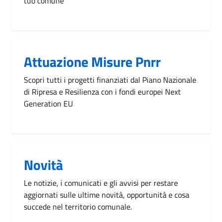
tuo comune
Attuazione Misure Pnrr
Scopri tutti i progetti finanziati dal Piano Nazionale
di Ripresa e Resilienza con i fondi europei Next
Generation EU
Novità
Le notizie, i comunicati e gli avvisi per restare
aggiornati sulle ultime novità, opportunità e cosa
succede nel territorio comunale.