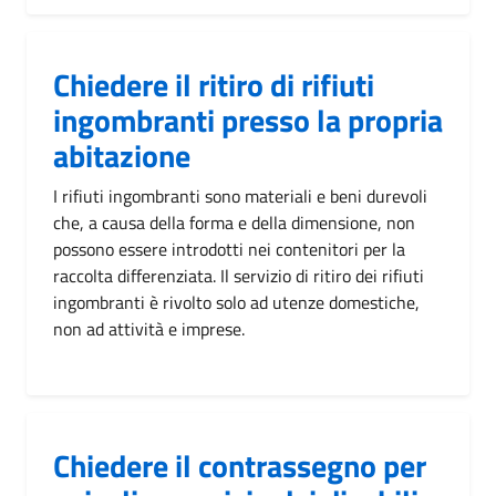
Chiedere il ritiro di rifiuti
ingombranti presso la propria
abitazione
I rifiuti ingombranti sono materiali e beni durevoli
che, a causa della forma e della dimensione, non
possono essere introdotti nei contenitori per la
raccolta differenziata. Il servizio di ritiro dei rifiuti
ingombranti è rivolto solo ad utenze domestiche,
non ad attività e imprese.
Chiedere il contrassegno per