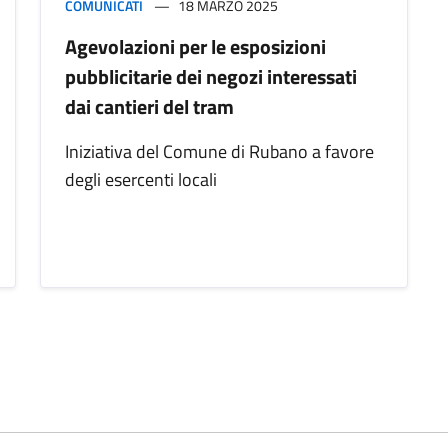
COMUNICATI
18 MARZO 2025
Agevolazioni per le esposizioni
pubblicitarie dei negozi interessati
dai cantieri del tram
Iniziativa del Comune di Rubano a favore
degli esercenti locali