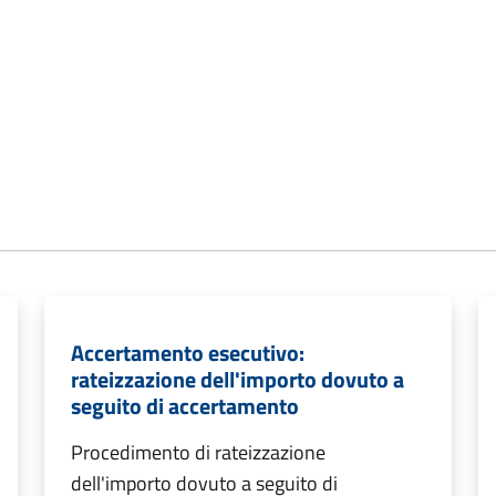
Accertamento esecutivo:
rateizzazione dell'importo dovuto a
seguito di accertamento
Procedimento di rateizzazione
dell'importo dovuto a seguito di