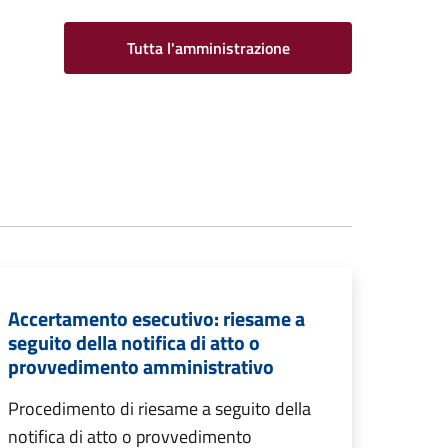
Tutta l'amministrazione
Accertamento esecutivo: riesame a
seguito della notifica di atto o
provvedimento amministrativo
Procedimento di riesame a seguito della
notifica di atto o provvedimento