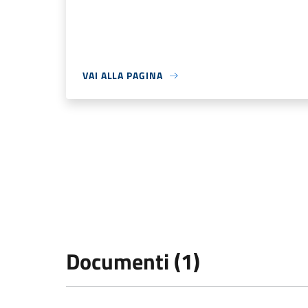
VAI ALLA PAGINA
Documenti (1)