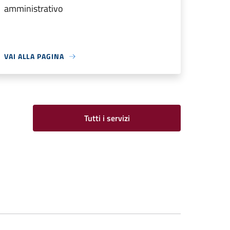
amministrativo
VAI ALLA PAGINA
Tutti i servizi