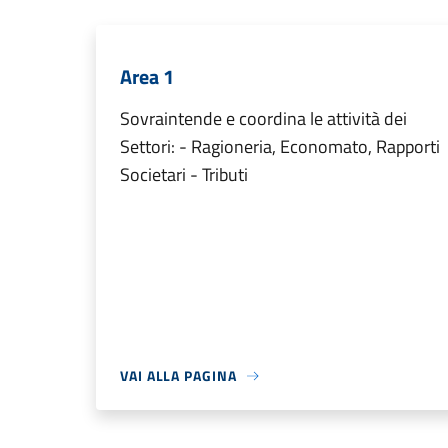
Area 1
Sovraintende e coordina le attività dei
Settori: - Ragioneria, Economato, Rapporti
Societari - Tributi
VAI ALLA PAGINA