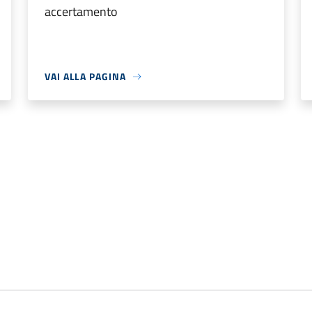
accertamento
VAI ALLA PAGINA