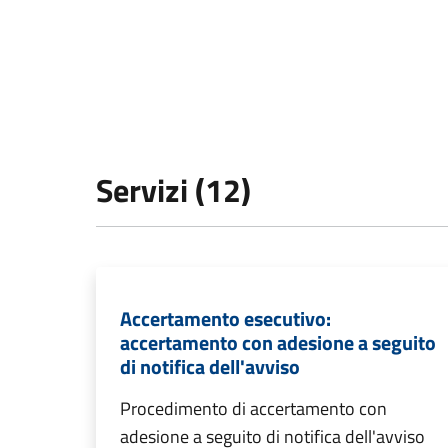
Servizi (12)
Accertamento esecutivo:
accertamento con adesione a seguito
di notifica dell'avviso
Procedimento di accertamento con
adesione a seguito di notifica dell'avviso