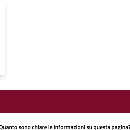
Quanto sono chiare le informazioni su questa pagina