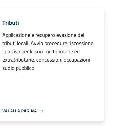
Tributi
Applicazione e recupero evasione dei
tributi locali. Avvio procedure riscossione
coattiva per le somme tributarie ed
extratributarie, concessioni occupazioni
suolo pubblico.
VAI ALLA PAGINA