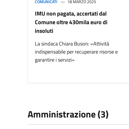
COMUNICATI
18 MARZO 2025
IMU non pagata, accertati dal
Comune oltre 430mila euro di
insoluti
La sindaca Chiara Buson: «Attività
indispensabile per recuperare risorse e
garantire i servizi»
Amministrazione (3)