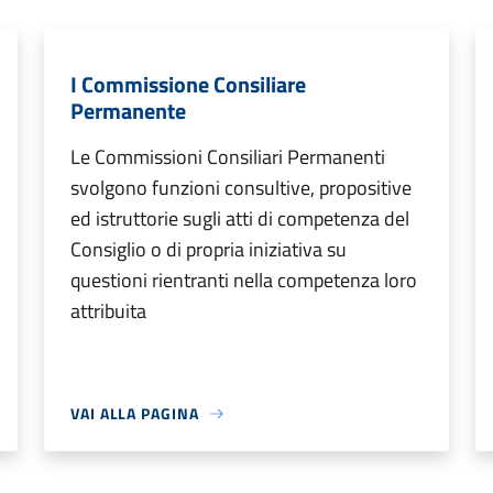
I Commissione Consiliare
Permanente
Le Commissioni Consiliari Permanenti
svolgono funzioni consultive, propositive
ed istruttorie sugli atti di competenza del
Consiglio o di propria iniziativa su
questioni rientranti nella competenza loro
attribuita
VAI ALLA PAGINA