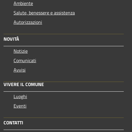
Ambiente
Salute, benessere e assistenza
Autorizzazioni
NOVITÀ
Notizie
Comunicati
Avvisi
VIVERE IL COMUNE
Luoghi
Eventi
CONTATTI