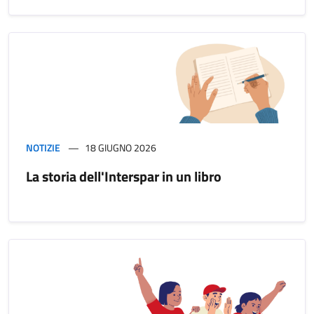
NOTIZIE
18 GIUGNO 2026
La storia dell'Interspar in un libro