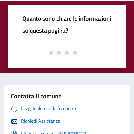
Quanto sono chiare le informazioni
su questa pagina?
Contatta il comune
Leggi le domande frequenti
Richiedi Assistenza
Chiama il comune 049 8739222