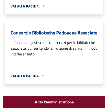
VAI ALLA PAGINA
Consorzio Biblioteche Padovane Associate
Il Consorzio gestisce alcuni servizi per le biblioteche
associate, consentendo la fruizione di servizi in modo
indifferenziato
VAI ALLA PAGINA
Tutta l'amministrazione