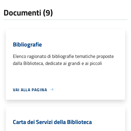
Documenti (9)
Bibliografie
Elenco ragionato di bibliografie tematiche proposte
dalla Biblioteca, dedicate ai grandi e ai piccoli
VAI ALLA PAGINA
Carta dei Servizi della Biblioteca