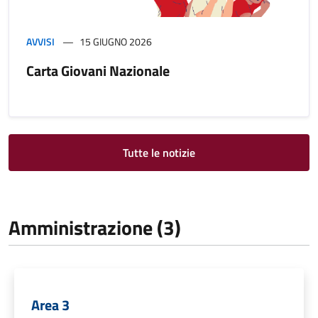
AVVISI
15 GIUGNO 2026
Carta Giovani Nazionale
Tutte le notizie
Amministrazione (3)
Area 3