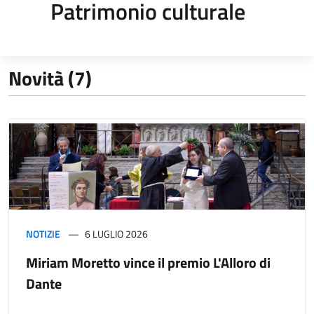
Patrimonio culturale
Novità (7)
NOTIZIE
6 LUGLIO 2026
Miriam Moretto vince il premio L'Alloro di
Dante