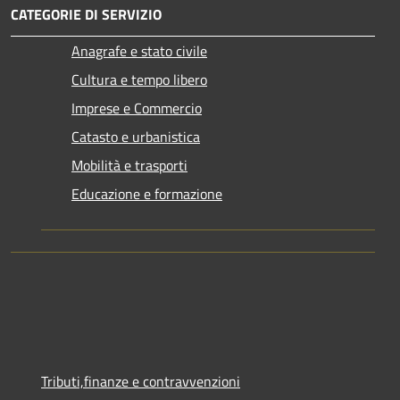
CATEGORIE DI SERVIZIO
Anagrafe e stato civile
Cultura e tempo libero
Imprese e Commercio
Catasto e urbanistica
Mobilità e trasporti
Educazione e formazione
Tributi,finanze e contravvenzioni