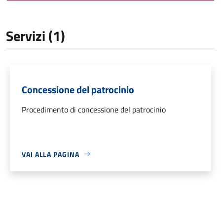
Servizi (1)
Concessione del patrocinio
Procedimento di concessione del patrocinio
VAI ALLA PAGINA