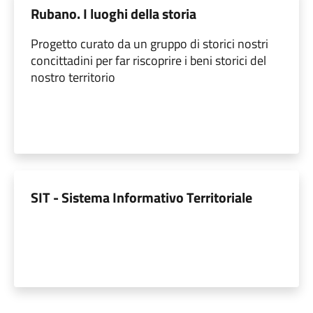
Rubano. I luoghi della storia
Progetto curato da un gruppo di storici nostri
concittadini per far riscoprire i beni storici del
nostro territorio
SIT - Sistema Informativo Territoriale