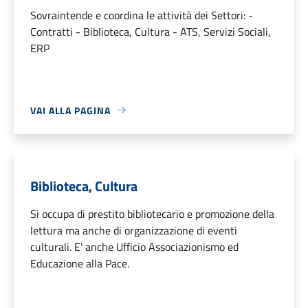
Sovraintende e coordina le attività dei Settori: -
Contratti - Biblioteca, Cultura - ATS, Servizi Sociali,
ERP
VAI ALLA PAGINA
Biblioteca, Cultura
Si occupa di prestito bibliotecario e promozione della
lettura ma anche di organizzazione di eventi
culturali. E' anche Ufficio Associazionismo ed
Educazione alla Pace.