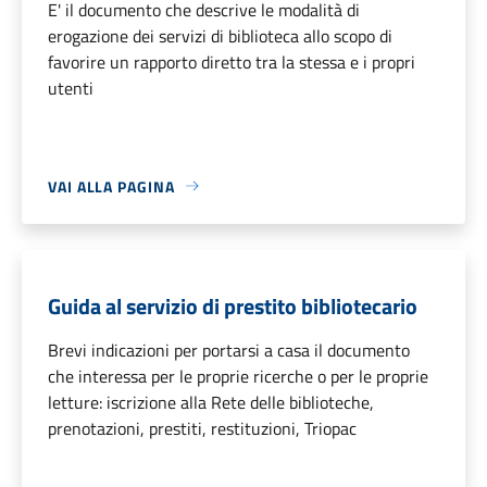
E' il documento che descrive le modalità di
erogazione dei servizi di biblioteca allo scopo di
favorire un rapporto diretto tra la stessa e i propri
utenti
VAI ALLA PAGINA
Guida al servizio di prestito bibliotecario
Brevi indicazioni per portarsi a casa il documento
che interessa per le proprie ricerche o per le proprie
letture: iscrizione alla Rete delle biblioteche,
prenotazioni, prestiti, restituzioni, Triopac