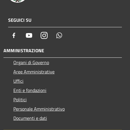
SEGUICI SU
Facebook
Youtube
Instagram
Whatsapp
AMMINISTRAZIONE
Organi di Governo
Aree Amministrative
Uffici
Enti e fondazioni
Politici
Personale Amministrativo
Documenti e dati