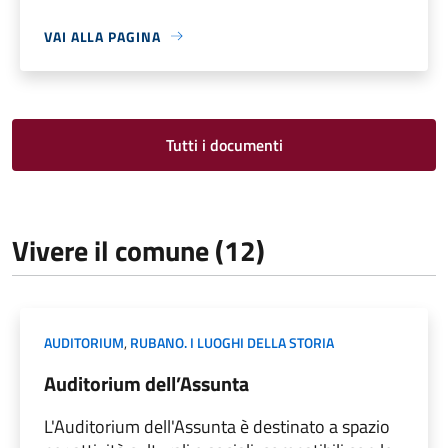
VAI ALLA PAGINA
Tutti i documenti
Vivere il comune (12)
AUDITORIUM
,
RUBANO. I LUOGHI DELLA STORIA
Auditorium dell’Assunta
L'Auditorium dell'Assunta è destinato a spazio