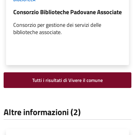
Consorzio Biblioteche Padovane Associate
Consorzio per gestione dei servizi delle
biblioteche associate.
Tutti i risultati di Vivere il comune
Altre informazioni (2)