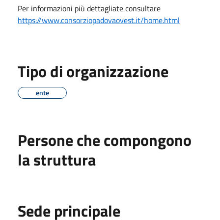
Per informazioni più dettagliate consultare
https://www.consorziopadovaovest.it/home.html
Tipo di organizzazione
ente
Persone che compongono
la struttura
Sede principale