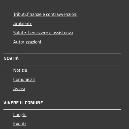
Tributi,finanze e contravvenzioni
Ambiente
Salute, benessere e assistenza
Autorizzazioni
NOVITÀ
Notizie
Comunicati
Avvisi
VIVERE IL COMUNE
Luoghi
Eventi