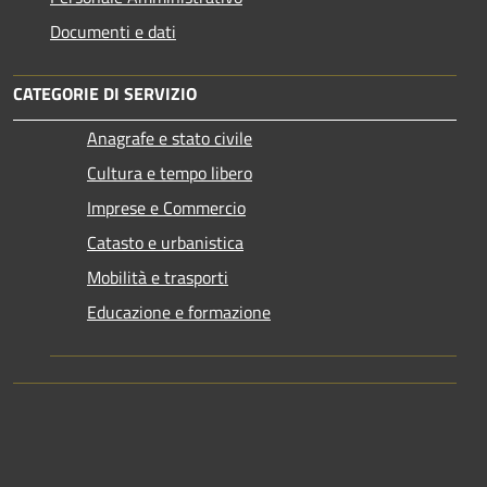
Documenti e dati
CATEGORIE DI SERVIZIO
Anagrafe e stato civile
Cultura e tempo libero
Imprese e Commercio
Catasto e urbanistica
Mobilità e trasporti
Educazione e formazione