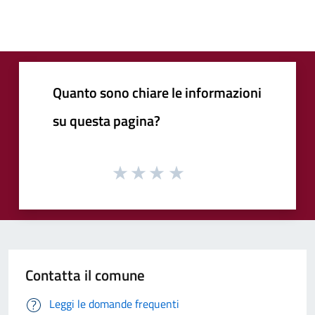
Quanto sono chiare le informazioni
su questa pagina?
Contatta il comune
Leggi le domande frequenti