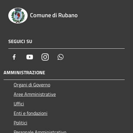
Comune di Rubano
SEGUICI SU
Facebook
Youtube
Instagram
Whatsapp
AMMINISTRAZIONE
Organi di Governo
Aree Amministrative
Uffici
Enti e fondazioni
Politici
Personale Amministrativo