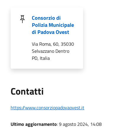
Consorzio di
Polizia Municipale
di Padova Ovest
Via Roma, 60, 35030
Selvazzano Dentro
PD, Italia
Utili
Contatti
https://www.consorziopadovaovest.it
Ultimo aggiornamento
: 9 agosto 2024, 14:08