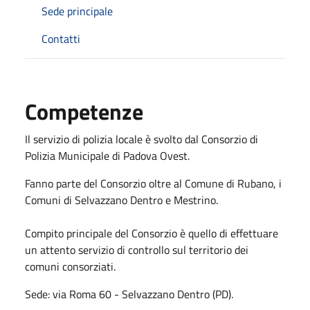
Sede principale
Contatti
Competenze
Il servizio di polizia locale è svolto dal
Consorzio di
Polizia Municipale di Padova Ovest.
Fanno parte del Consorzio oltre al Comune di Rubano, i
Comuni di
Selvazzano Dentro e Mestrino.
Compito principale del Consorzio è quello di effettuare
un attento servizio di controllo sul territorio dei
comuni consorziati.
Sede: via Roma 60 - Selvazzano Dentro (PD).