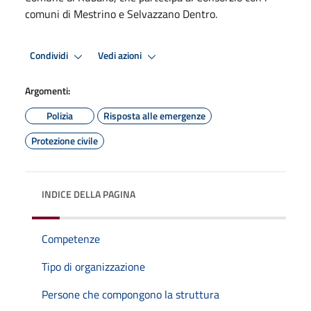
comuni di Mestrino e Selvazzano Dentro.
Condividi
Vedi azioni
Argomenti:
Polizia
Risposta alle emergenze
Protezione civile
INDICE DELLA PAGINA
Competenze
Tipo di organizzazione
Persone che compongono la struttura