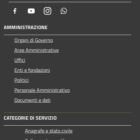
Facebook
Youtube
Instagram
Whatsapp
AMMINISTRAZIONE
Organi di Governo
Aree Amministrative
Uffici
Enti e fondazioni
Politici
Personale Amministrativo
Documenti e dati
CATEGORIE DI SERVIZIO
Anagrafe e stato civile