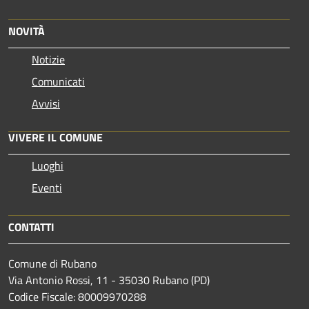
NOVITÀ
Notizie
Comunicati
Avvisi
VIVERE IL COMUNE
Luoghi
Eventi
CONTATTI
Comune di Rubano
Via Antonio Rossi, 11 - 35030 Rubano (PD)
Codice Fiscale: 80009970288