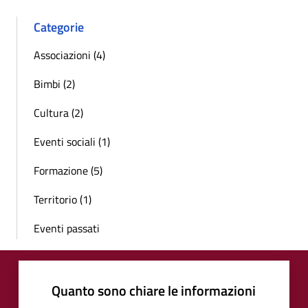
Categorie
Associazioni (4)
Bimbi (2)
Cultura (2)
Eventi sociali (1)
Formazione (5)
Territorio (1)
Eventi passati
Quanto sono chiare le informazioni