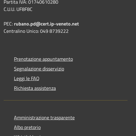
Partita IVA: 01740610280
C.U.U. UF8F8C
PEC:
rubano.pd@cert.ip-veneto.net
Centralino Unico: 049 8739222
Prenotazione appuntamento
Segnalazione disservizio
Leggi le FAQ
Richiesta assistenza
Amministrazione trasparente
Albo pretorio