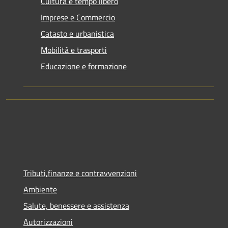
Cultura e tempo libero
Imprese e Commercio
Catasto e urbanistica
Mobilità e trasporti
Educazione e formazione
Tributi,finanze e contravvenzioni
Ambiente
Salute, benessere e assistenza
Autorizzazioni