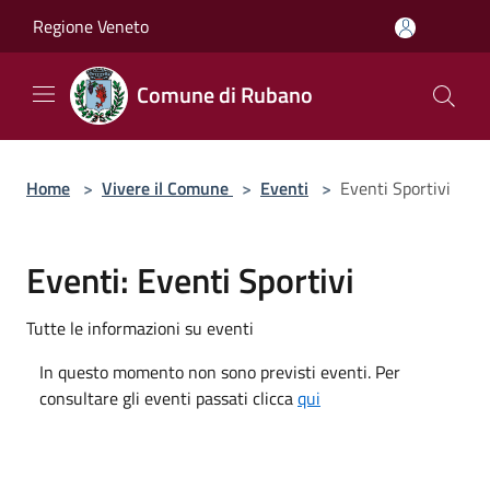
Salta al contenuto principale
Regione Veneto
Comune di Rubano
Home
>
Vivere il Comune
>
Eventi
>
Eventi Sportivi
Eventi: Eventi Sportivi
Tutte le informazioni su eventi
In questo momento non sono previsti eventi. Per
consultare gli eventi passati clicca
qui