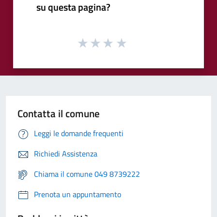
su questa pagina?
Contatta il comune
Leggi le domande frequenti
Richiedi Assistenza
Chiama il comune 049 8739222
Prenota un appuntamento