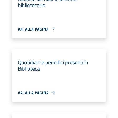
bibliotecario
VAI ALLA PAGINA
Quotidiani e periodici presenti in
Biblioteca
VAI ALLA PAGINA