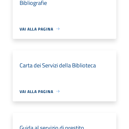
Bibliografie
VAI ALLA PAGINA
Carta dei Servizi della Biblioteca
VAI ALLA PAGINA
Guida al servizio di prestito