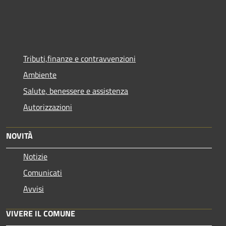
Tributi,finanze e contravvenzioni
Ambiente
Salute, benessere e assistenza
Autorizzazioni
NOVITÀ
Notizie
Comunicati
Avvisi
VIVERE IL COMUNE