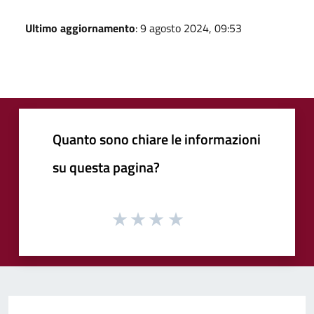
Ultimo aggiornamento
: 9 agosto 2024, 09:53
Quanto sono chiare le informazioni
su questa pagina?