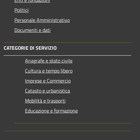
Politici
Personale Amministrativo
Documenti e dati
CATEGORIE DI SERVIZIO
Anagrafe e stato civile
Cultura e tempo libero
Imprese e Commercio
Catasto e urbanistica
Mobilità e trasporti
Educazione e formazione