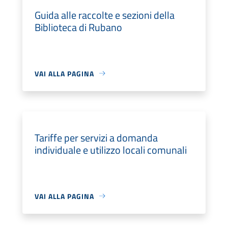
Guida alle raccolte e sezioni della
Biblioteca di Rubano
VAI ALLA PAGINA
Tariffe per servizi a domanda
individuale e utilizzo locali comunali
VAI ALLA PAGINA