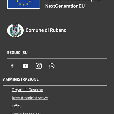
Comune di Rubano
SEGUICI SU
Facebook
Youtube
Instagram
Whatsapp
AMMINISTRAZIONE
Organi di Governo
Aree Amministrative
Uffici
Enti e fondazioni