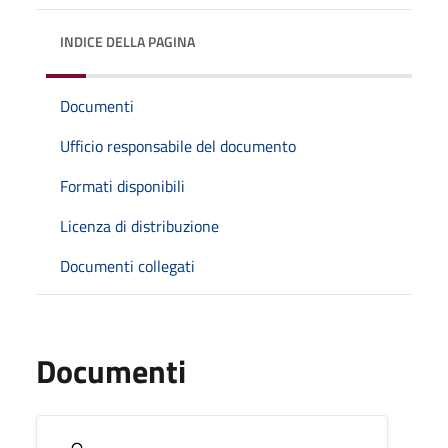
INDICE DELLA PAGINA
Documenti
Ufficio responsabile del documento
Formati disponibili
Licenza di distribuzione
Documenti collegati
Documenti