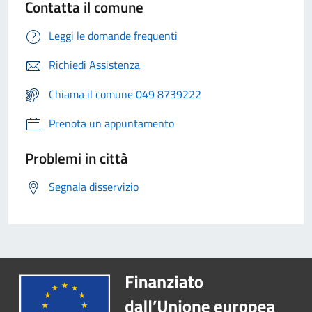
Contatta il comune
Leggi le domande frequenti
Richiedi Assistenza
Chiama il comune 049 8739222
Prenota un appuntamento
Problemi in città
Segnala disservizio