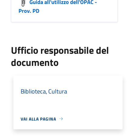
Guida all'utilizzo dell'OPAC -
Prov. PD
Ufficio responsabile del
documento
Biblioteca, Cultura
VAI ALLA PAGINA