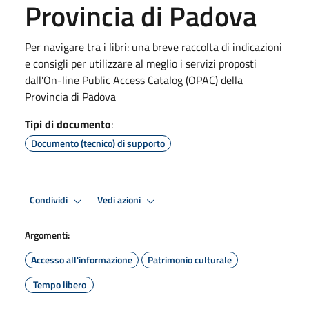
Provincia di Padova
Per navigare tra i libri: una breve raccolta di indicazioni
e consigli per utilizzare al meglio i servizi proposti
dall'On-line Public Access Catalog (OPAC) della
Provincia di Padova
Tipi di documento
:
Documento (tecnico) di supporto
Condividi
Vedi azioni
Argomenti:
Accesso all'informazione
Patrimonio culturale
Tempo libero