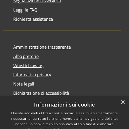
Segnalazione disservizio
Leggi le FAQ
Richiesta assistenza
Amministrazione trasparente
Albo pretorio
Whistleblowing
Informativa privacy
Note legali
Dichiarazione di accessibilità
×
Obiettivi di accessibilità 2026
Informazioni sui cookie
Questo sito web utilizza cookie tecnici e assimilati strettamente
necessari al corretto funzionamento e alla navigazione del sito,
nonché un cookie tecnico analitico al solo fine di elaborare