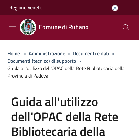
Salta al contenuto principale
Regione Veneto
Comune di Rubano
Home
>
Amministrazione
>
Documenti e dati
>
Documenti (tecnico) di supporto
>
Guida all'utilizzo dell'OPAC della Rete Bibliotecaria della
Provincia di Padova
Guida all'utilizzo
dell'OPAC della Rete
Bibliotecaria della