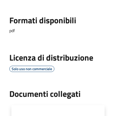
Formati disponibili
pdf
Licenza di distribuzione
Solo uso non commerciale
Documenti collegati