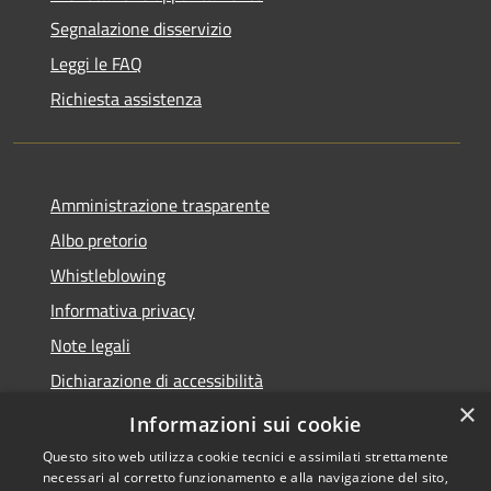
Segnalazione disservizio
Leggi le FAQ
Richiesta assistenza
Amministrazione trasparente
Albo pretorio
Whistleblowing
Informativa privacy
Note legali
Dichiarazione di accessibilità
×
Obiettivi di accessibilità 2026
Informazioni sui cookie
Questo sito web utilizza cookie tecnici e assimilati strettamente
necessari al corretto funzionamento e alla navigazione del sito,