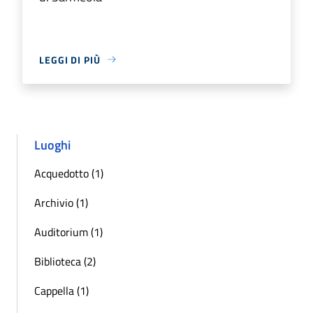
LEGGI DI PIÙ
Luoghi
Acquedotto (1)
Archivio (1)
Auditorium (1)
Biblioteca (2)
Cappella (1)