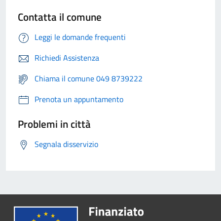
Contatta il comune
Leggi le domande frequenti
Richiedi Assistenza
Chiama il comune 049 8739222
Prenota un appuntamento
Problemi in città
Segnala disservizio