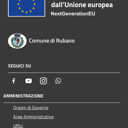
Comune di Rubano
SEGUICI SU
Facebook
Youtube
Instagram
Whatsapp
AMMINISTRAZIONE
Organi di Governo
Aree Amministrative
Uffici