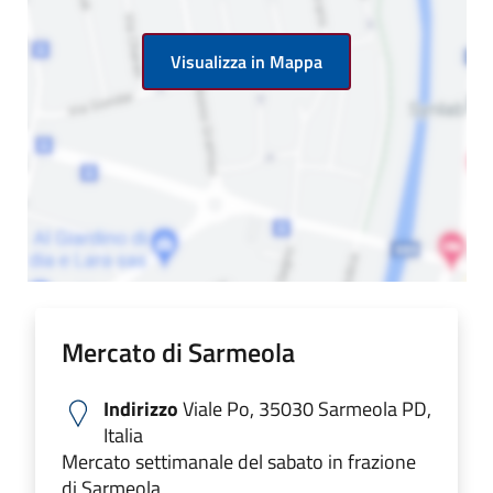
Visualizza in Mappa
Mercato di Sarmeola
Indirizzo
Viale Po, 35030 Sarmeola PD,
Italia
Mercato settimanale del sabato in frazione
di Sarmeola