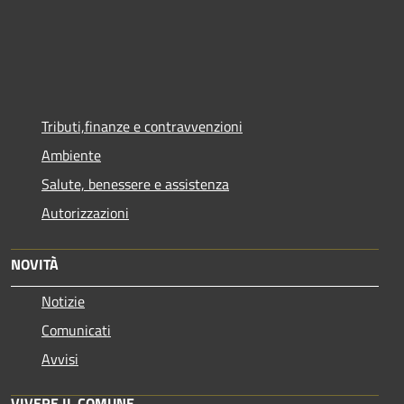
Tributi,finanze e contravvenzioni
Ambiente
Salute, benessere e assistenza
Autorizzazioni
NOVITÀ
Notizie
Comunicati
Avvisi
VIVERE IL COMUNE