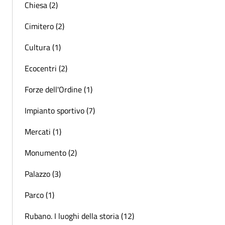
Chiesa (2)
Cimitero (2)
Cultura (1)
Ecocentri (2)
Forze dell'Ordine (1)
Impianto sportivo (7)
Mercati (1)
Monumento (2)
Palazzo (3)
Parco (1)
Rubano. I luoghi della storia (12)