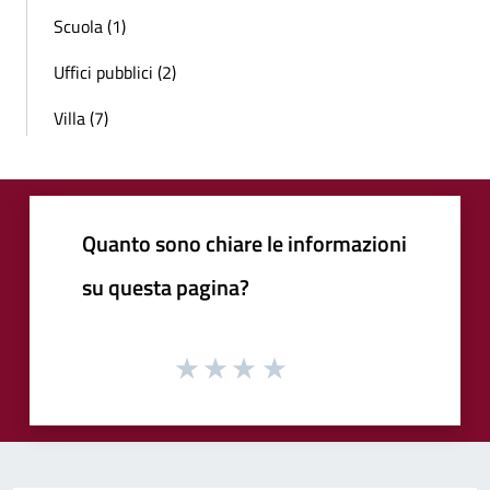
Scuola (1)
Uffici pubblici (2)
Villa (7)
Quanto sono chiare le informazioni
su questa pagina?