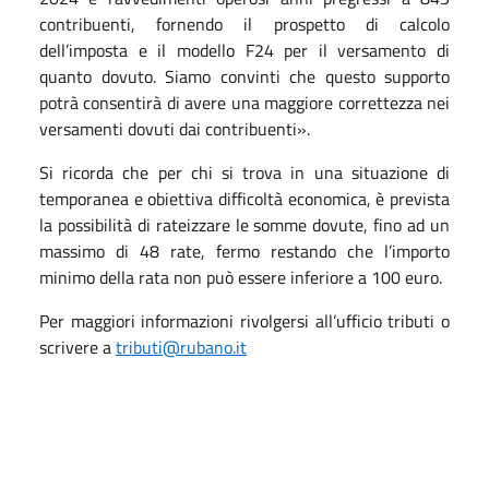
contribuenti, fornendo il prospetto di calcolo
dell’imposta e il modello F24 per il versamento di
quanto dovuto. Siamo convinti che questo supporto
potrà consentirà di avere una maggiore correttezza nei
versamenti dovuti dai contribuenti».
Si ricorda che per chi si trova in una situazione di
temporanea e obiettiva difficoltà economica, è prevista
la possibilità di rateizzare le somme dovute, fino ad un
massimo di 48 rate, fermo restando che l’importo
minimo della rata non può essere inferiore a 100 euro.
Per maggiori informazioni rivolgersi all’ufficio tributi o
scrivere a
tributi@rubano.it