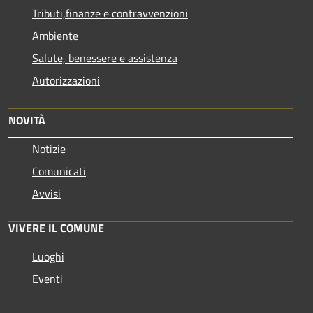
Tributi,finanze e contravvenzioni
Ambiente
Salute, benessere e assistenza
Autorizzazioni
NOVITÀ
Notizie
Comunicati
Avvisi
VIVERE IL COMUNE
Luoghi
Eventi