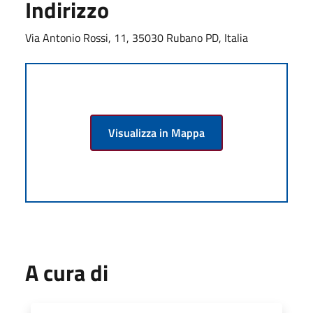
Indirizzo
Via Antonio Rossi, 11, 35030 Rubano PD, Italia
Visualizza in Mappa
A cura di