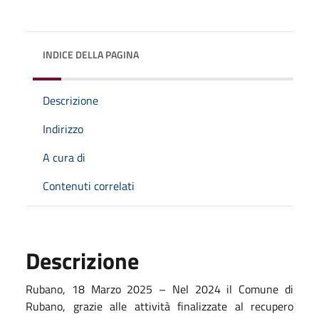
INDICE DELLA PAGINA
Descrizione
Indirizzo
A cura di
Contenuti correlati
Descrizione
Rubano, 18 Marzo 2025 – Nel 2024 il Comune di
Rubano, grazie alle attività finalizzate al recupero