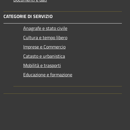
CATEGORIE DI SERVIZIO
Anagrafe e stato civile
Cultura e tempo libero
Imprese e Commercio
Catasto e urbanistica
Mobilità e trasporti
Educazione e formazione