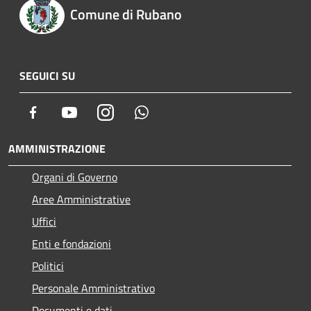
Comune di Rubano
SEGUICI SU
Facebook
Youtube
Instagram
Whatsapp
AMMINISTRAZIONE
Organi di Governo
Aree Amministrative
Uffici
Enti e fondazioni
Politici
Personale Amministrativo
Documenti e dati