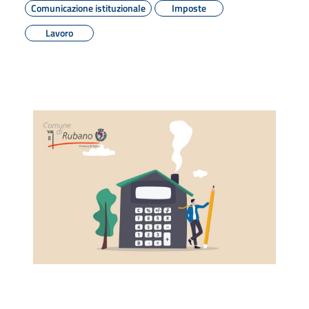
Comunicazione istituzionale
Imposte
Lavoro