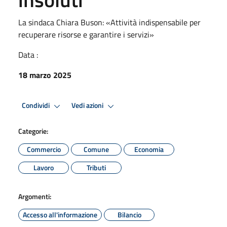
La sindaca Chiara Buson: «Attività indispensabile per
recuperare risorse e garantire i servizi»
Data :
18 marzo 2025
Condividi
Vedi azioni
Categorie:
Commercio
Comune
Economia
Lavoro
Tributi
Argomenti:
Accesso all'informazione
Bilancio