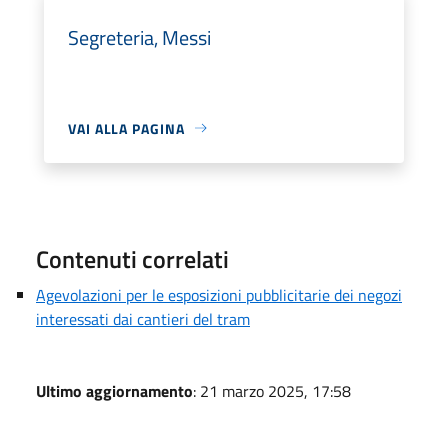
Segreteria, Messi
VAI ALLA PAGINA
Contenuti correlati
Agevolazioni per le esposizioni pubblicitarie dei negozi
interessati dai cantieri del tram
Ultimo aggiornamento
: 21 marzo 2025, 17:58