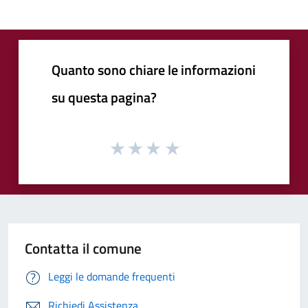
Quanto sono chiare le informazioni
su questa pagina?
Contatta il comune
Leggi le domande frequenti
Richiedi Assistenza