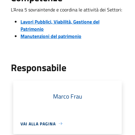
L'Area 5 sovraintende e coordina le attività dei Settori:
Lavori Pubblici, Viabilità, Gestione del
Patrimonio
Manutenzioni del patrimonio
Responsabile
Marco Frau
VAI ALLA PAGINA