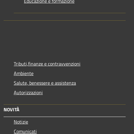
Educazione e formazione
Tributi,finanze e contravvenzioni
Ambiente
Salute, benessere e assistenza
Autorizzazioni
NOVITÀ
Notizie
Comunicati