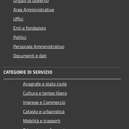
Organi di Governo
Aree Amministrative
Uffici
Enti e fondazioni
Politici
Personale Amministrativo
Documenti e dati
CATEGORIE DI SERVIZIO
Anagrafe e stato civile
Cultura e tempo libero
Imprese e Commercio
Catasto e urbanistica
Mobilità e trasporti