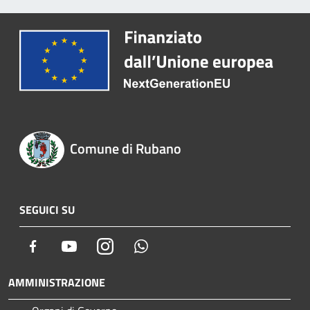
Comune di Rubano
SEGUICI SU
Facebook
Youtube
Instagram
Whatsapp
AMMINISTRAZIONE