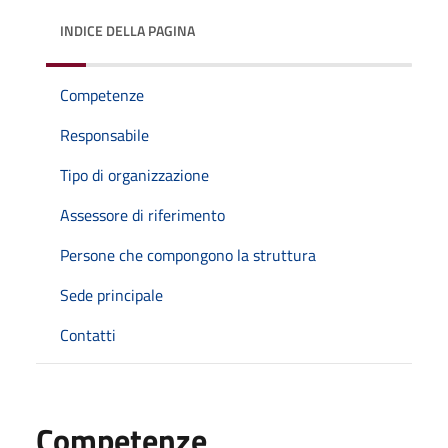
INDICE DELLA PAGINA
Competenze
Responsabile
Tipo di organizzazione
Assessore di riferimento
Persone che compongono la struttura
Sede principale
Contatti
Competenze