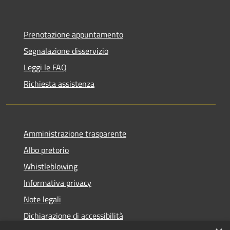
Prenotazione appuntamento
Segnalazione disservizio
Leggi le FAQ
Richiesta assistenza
Amministrazione trasparente
Albo pretorio
Whistleblowing
Informativa privacy
Note legali
Dichiarazione di accessibilità