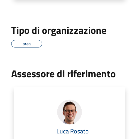
Tipo di organizzazione
area
Assessore di riferimento
Luca Rosato