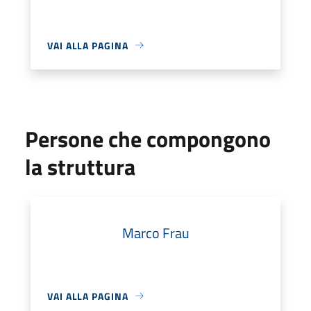
VAI ALLA PAGINA
Persone che compongono
la struttura
Marco Frau
VAI ALLA PAGINA