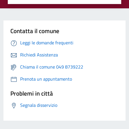
Contatta il comune
Leggi le domande frequenti
Richiedi Assistenza
Chiama il comune 049 8739222
Prenota un appuntamento
Problemi in città
Segnala disservizio