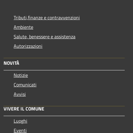
Tributi,finanze e contravvenzioni
Ambiente
Salute, benessere e assistenza
Autorizzazioni
NOVITÀ
Notizie
Comunicati
Avvisi
VIVERE IL COMUNE
Luoghi
Eventi