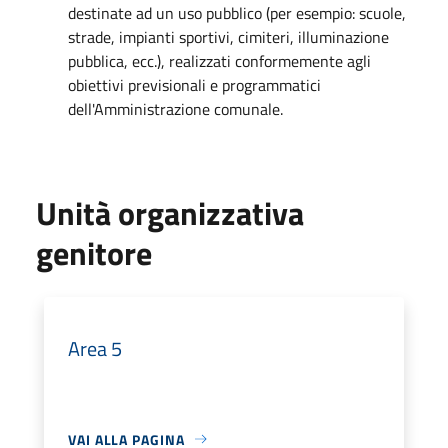
destinate ad un uso pubblico (per esempio: scuole,
strade, impianti sportivi, cimiteri, illuminazione
pubblica, ecc.), realizzati conformemente agli
obiettivi previsionali e programmatici
dell'Amministrazione comunale.
Unità organizzativa
genitore
Area 5
VAI ALLA PAGINA