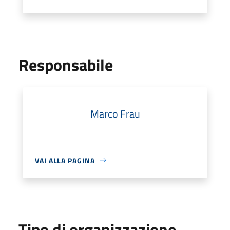
Responsabile
Marco Frau
VAI ALLA PAGINA
Tipo di organizzazione