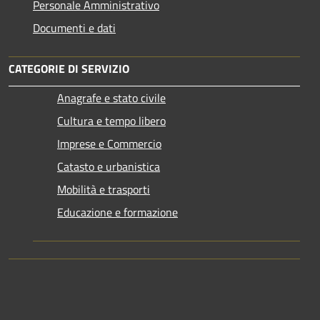
Personale Amministrativo
Documenti e dati
CATEGORIE DI SERVIZIO
Anagrafe e stato civile
Cultura e tempo libero
Imprese e Commercio
Catasto e urbanistica
Mobilità e trasporti
Educazione e formazione