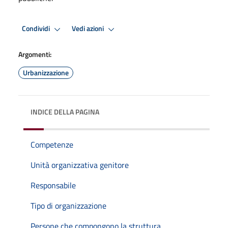
Condividi
Vedi azioni
Argomenti:
Urbanizzazione
INDICE DELLA PAGINA
Competenze
Unità organizzativa genitore
Responsabile
Tipo di organizzazione
Persone che compongono la struttura