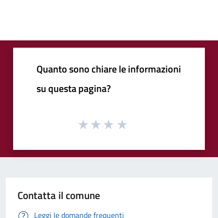
Quanto sono chiare le informazioni
su questa pagina?
Contatta il comune
Leggi le domande frequenti