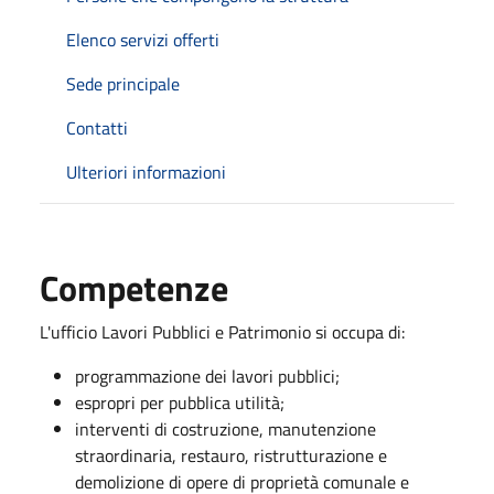
Elenco servizi offerti
Sede principale
Contatti
Ulteriori informazioni
Competenze
L'ufficio Lavori Pubblici e Patrimonio si occupa di:
programmazione dei lavori pubblici;
espropri per pubblica utilità;
interventi di costruzione, manutenzione
straordinaria, restauro, ristrutturazione e
demolizione di opere di proprietà comunale e