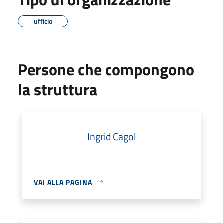
ufficio
Persone che compongono
la struttura
Ingrid Cagol
VAI ALLA PAGINA