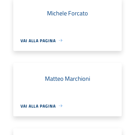
Michele Forcato
VAI ALLA PAGINA
Matteo Marchioni
VAI ALLA PAGINA