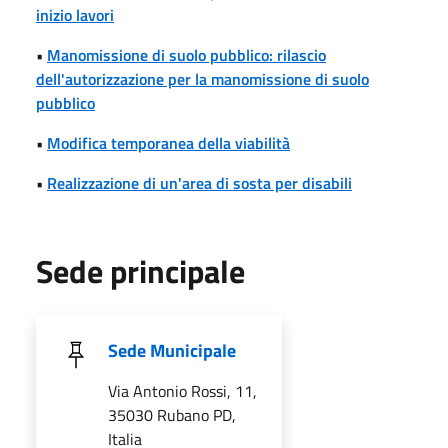
inizio lavori
•
Manomissione di suolo pubblico: rilascio
dell'autorizzazione per la manomissione di suolo
pubblico
•
Modifica temporanea della viabilità
•
Realizzazione di un'area di sosta per disabili
Sede principale
Sede Municipale
Via Antonio Rossi, 11,
35030 Rubano PD,
Italia