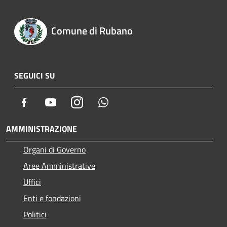
Comune di Rubano
SEGUICI SU
Facebook
Youtube
Instagram
Whatsapp
AMMINISTRAZIONE
Organi di Governo
Aree Amministrative
Uffici
Enti e fondazioni
Politici