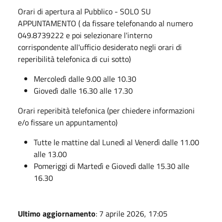
Orari di apertura al Pubblico - SOLO SU
APPUNTAMENTO ( da fissare telefonando al numero
049.8739222 e poi selezionare l'interno
corrispondente all'ufficio desiderato negli orari di
reperibilità telefonica di cui sotto)
Mercoledì dalle 9.00 alle 10.30
Giovedì dalle 16.30 alle 17.30
Orari reperibità telefonica (per chiedere informazioni
e/o fissare un appuntamento)
Tutte le mattine dal Lunedì al Venerdì dalle 11.00
alle 13.00
Pomeriggi di Martedì e Giovedì dalle 15.30 alle
16.30
Ultimo aggiornamento
: 7 aprile 2026, 17:05