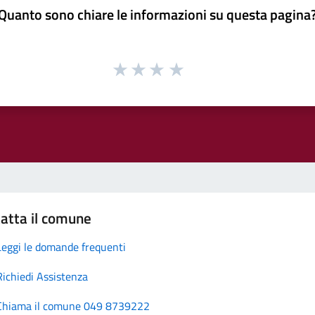
Quanto sono chiare le informazioni su questa pagina
atta il comune
Leggi le domande frequenti
Richiedi Assistenza
Chiama il comune 049 8739222