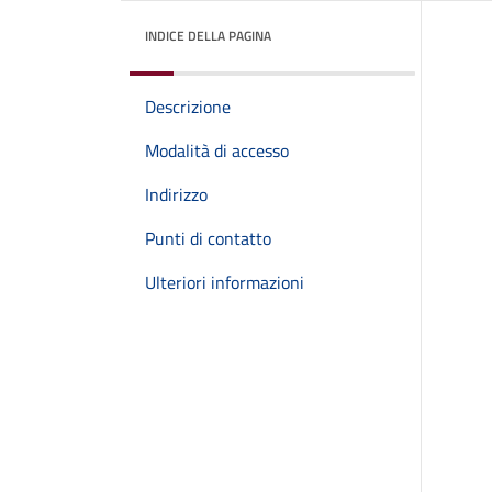
INDICE DELLA PAGINA
Descrizione
Modalità di accesso
Indirizzo
Punti di contatto
Ulteriori informazioni