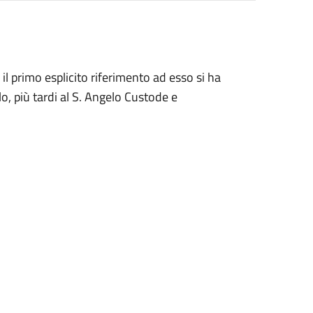
 il primo esplicito riferimento ad esso si ha
o, più tardi al S. Angelo Custode e