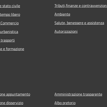
Tributi,finanze e contravvenzion
 stato civile
Ambiente
 tempo libero
Salute, benessere e assistenza
e Commercio
Autorizzazioni
 urbanistica
 trasporti
e e formazione
ione appuntamento
Amministrazione trasparente
one disservizio
Albo pretorio