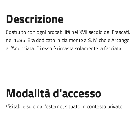
Descrizione
Costruito con ogni probabilità nel XVII secolo dai Frascati,
nel 1685. Era dedicato inizialmente a S. Michele Arcangel
all’Anonciata. Di esso è rimasta solamente la facciata.
Modalità d'accesso
Visitabile solo dall'esterno, situato in contesto privato