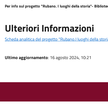
Per info sul progetto "Rubano. I luoghi della storia"- Bibliot
Ulteriori Informazioni
Scheda analitica del progetto "Rubano.I luoghi della stori
Ultimo aggiornamento
: 16 agosto 2024, 10:21