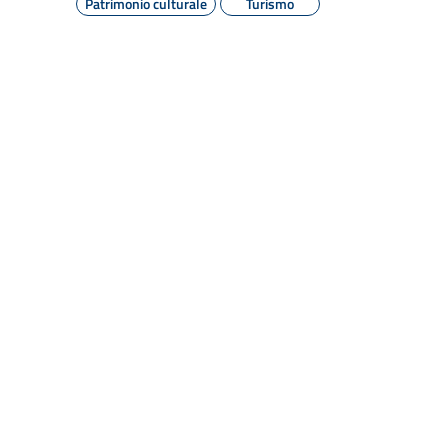
Patrimonio culturale
Turismo