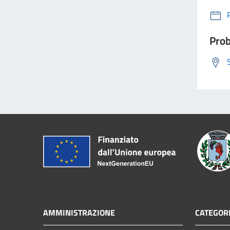
Prob
AMMINISTRAZIONE
CATEGORI