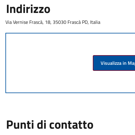
Indirizzo
Via Vernise Frascà, 18, 35030 Frascà PD, Italia
Visualizza in M
Punti di contatto