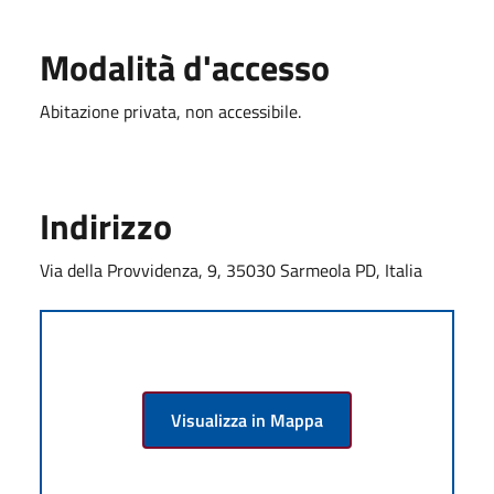
Modalità d'accesso
Abitazione privata, non accessibile.
Indirizzo
Via della Provvidenza, 9, 35030 Sarmeola PD, Italia
Visualizza in Mappa