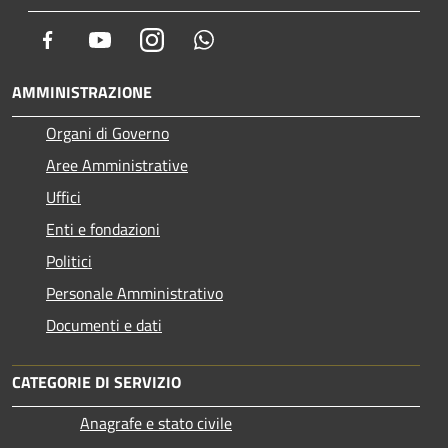
Facebook
Youtube
Instagram
Whatsapp
AMMINISTRAZIONE
Organi di Governo
Aree Amministrative
Uffici
Enti e fondazioni
Politici
Personale Amministrativo
Documenti e dati
CATEGORIE DI SERVIZIO
Anagrafe e stato civile