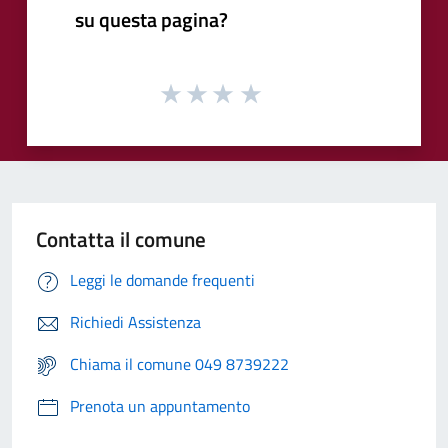
su questa pagina?
Contatta il comune
Leggi le domande frequenti
Richiedi Assistenza
Chiama il comune 049 8739222
Prenota un appuntamento