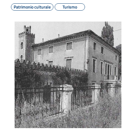
Patrimonio culturale
Turismo