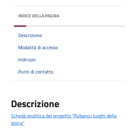
INDICE DELLA PAGINA
Descrizione
Modalità di accesso
Indirizzo
Punti di contatto
Descrizione
Scheda analitica del progetto "Rubano.I luoghi della
storia"