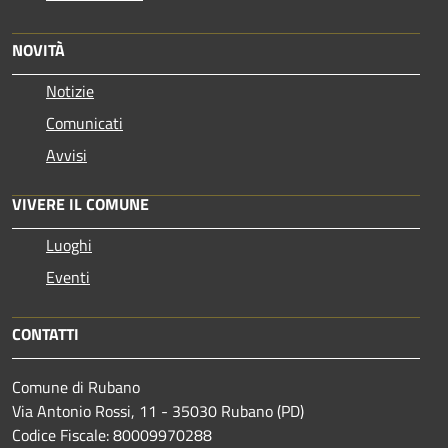
NOVITÀ
Notizie
Comunicati
Avvisi
VIVERE IL COMUNE
Luoghi
Eventi
CONTATTI
Comune di Rubano
Via Antonio Rossi, 11 - 35030 Rubano (PD)
Codice Fiscale: 80009970288