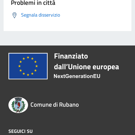
Problemi in città
Segnala disservizio
Comune di Rubano
SEGUICI SU