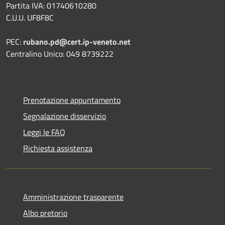
Partita IVA: 01740610280
C.U.U. UF8F8C
PEC:
rubano.pd@cert.ip-veneto.net
Centralino Unico: 049 8739222
Prenotazione appuntamento
Segnalazione disservizio
Leggi le FAQ
Richiesta assistenza
Amministrazione trasparente
Albo pretorio