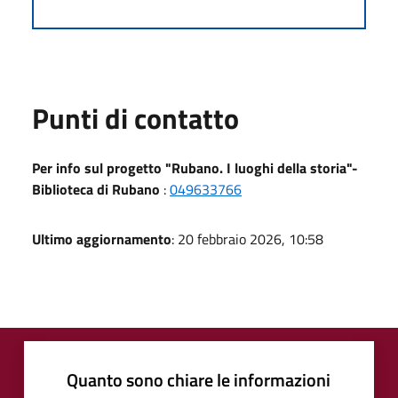
Punti di contatto
Per info sul progetto "Rubano. I luoghi della storia"-
Biblioteca di Rubano
:
049633766
Ultimo aggiornamento
: 20 febbraio 2026, 10:58
Quanto sono chiare le informazioni