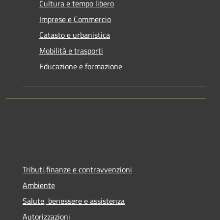
Cultura e tempo libero
Imprese e Commercio
Catasto e urbanistica
Mobilità e trasporti
Educazione e formazione
Tributi,finanze e contravvenzioni
Ambiente
Salute, benessere e assistenza
Autorizzazioni