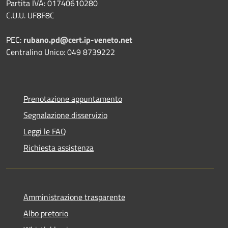
Partita IVA: 01740610280
C.U.U. UF8F8C
PEC:
rubano.pd@cert.ip-veneto.net
Centralino Unico: 049 8739222
Prenotazione appuntamento
Segnalazione disservizio
Leggi le FAQ
Richiesta assistenza
Amministrazione trasparente
Albo pretorio