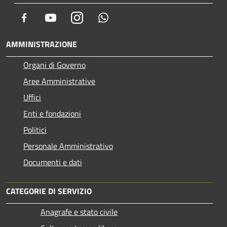
Facebook
Youtube
Instagram
Whatsapp
AMMINISTRAZIONE
Organi di Governo
Aree Amministrative
Uffici
Enti e fondazioni
Politici
Personale Amministrativo
Documenti e dati
CATEGORIE DI SERVIZIO
Anagrafe e stato civile