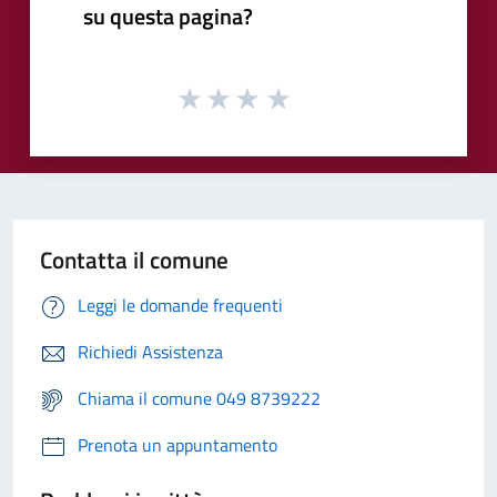
su questa pagina?
Contatta il comune
Leggi le domande frequenti
Richiedi Assistenza
Chiama il comune 049 8739222
Prenota un appuntamento