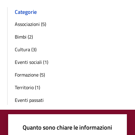
Categorie
Associazioni (5)
Bimbi (2)
Cultura (3)
Eventi sociali (1)
Formazione (5)
Territorio (1)
Eventi passati
Quanto sono chiare le informazioni