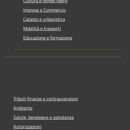
Cultura e tempo libero
Imprese e Commercio
Catasto e urbanistica
Mobilità e trasporti
Educazione e formazione
Tributi,finanze e contravvenzioni
Ambiente
Salute, benessere e assistenza
Autorizzazioni