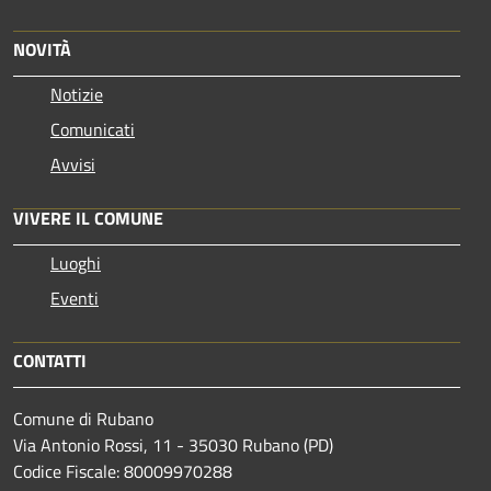
NOVITÀ
Notizie
Comunicati
Avvisi
VIVERE IL COMUNE
Luoghi
Eventi
CONTATTI
Comune di Rubano
Via Antonio Rossi, 11 - 35030 Rubano (PD)
Codice Fiscale: 80009970288