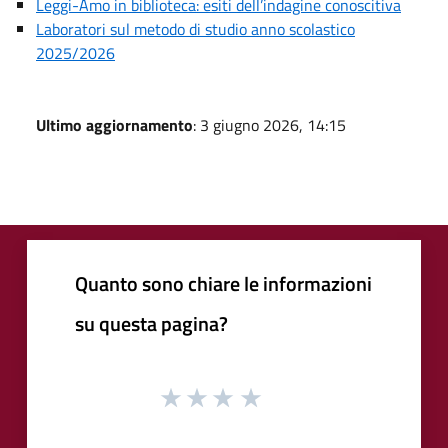
Leggi-Amo in biblioteca: esiti dell’indagine conoscitiva
Laboratori sul metodo di studio anno scolastico
2025/2026
Ultimo aggiornamento
: 3 giugno 2026, 14:15
Quanto sono chiare le informazioni
su questa pagina?