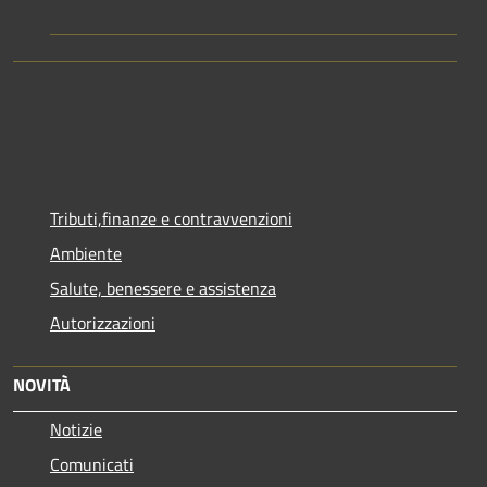
Tributi,finanze e contravvenzioni
Ambiente
Salute, benessere e assistenza
Autorizzazioni
NOVITÀ
Notizie
Comunicati