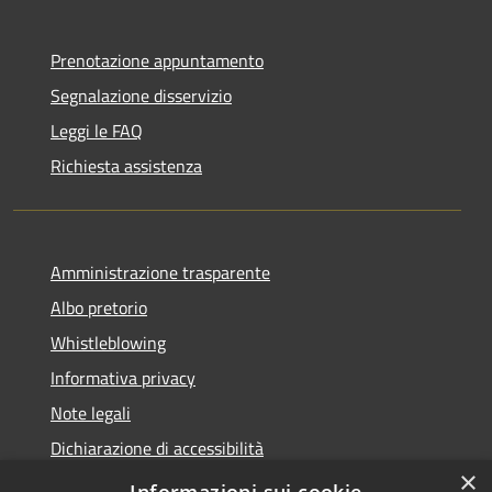
Prenotazione appuntamento
Segnalazione disservizio
Leggi le FAQ
Richiesta assistenza
Amministrazione trasparente
Albo pretorio
Whistleblowing
Informativa privacy
Note legali
Dichiarazione di accessibilità
×
Obiettivi di accessibilità 2026