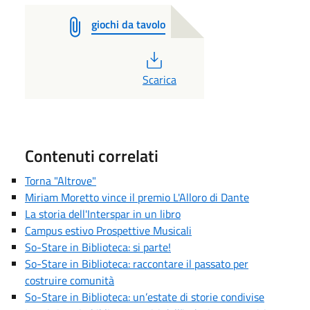
giochi da tavolo
PDF
Scarica
Contenuti correlati
Torna "Altrove"
Miriam Moretto vince il premio L'Alloro di Dante
La storia dell'Interspar in un libro
Campus estivo Prospettive Musicali
So-Stare in Biblioteca: si parte!
So-Stare in Biblioteca: raccontare il passato per
costruire comunità
So-Stare in Biblioteca: un’estate di storie condivise