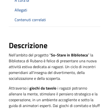
A cura di
Allegati
Contenuti correlati
Descrizione
Nell’ambito del progetto “
So-Stare in Biblioteca
” la
Biblioteca di Rubano è felice di presentare una nuova
attività estiva dedicata ai ragazzi. Un ciclo di incontri
pomeridiani all'insegna del divertimento, della
socializzazione e della scoperta.
Attraverso i
giochi da tavolo
i ragazzi potranno
allenare la mente, stimolare il pensiero strategico e la
cooperazione, in un ambiente accogliente e sotto la
guida di animatori esperti. Dai giochi di comitato e bluff