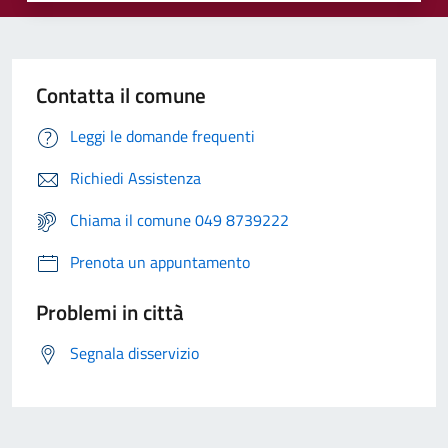
Contatta il comune
Leggi le domande frequenti
Richiedi Assistenza
Chiama il comune 049 8739222
Prenota un appuntamento
Problemi in città
Segnala disservizio