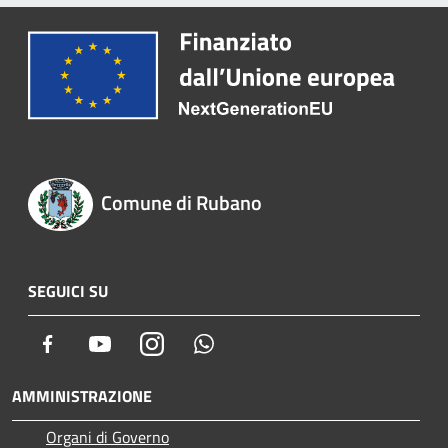
Comune di Rubano
SEGUICI SU
Facebook
Youtube
Instagram
Whatsapp
AMMINISTRAZIONE
Organi di Governo