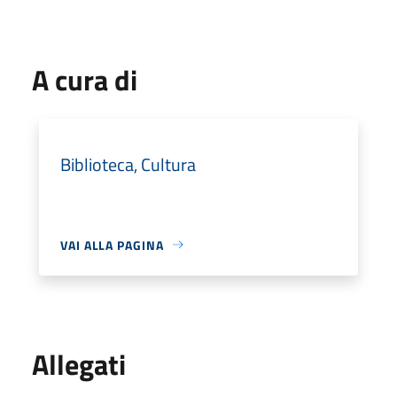
A cura di
Biblioteca, Cultura
VAI ALLA PAGINA
Allegati