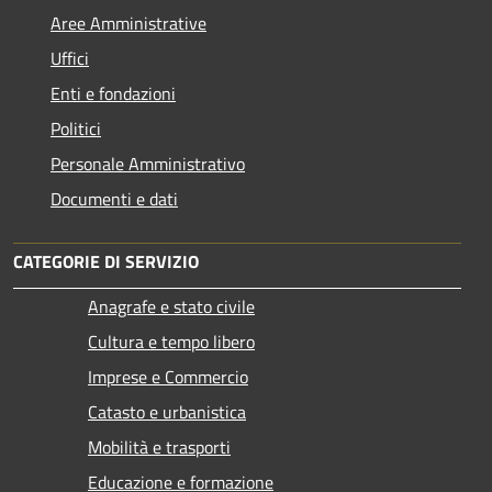
Aree Amministrative
Uffici
Enti e fondazioni
Politici
Personale Amministrativo
Documenti e dati
CATEGORIE DI SERVIZIO
Anagrafe e stato civile
Cultura e tempo libero
Imprese e Commercio
Catasto e urbanistica
Mobilità e trasporti
Educazione e formazione