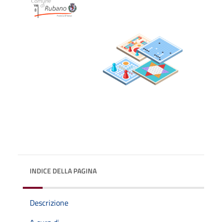
INDICE DELLA PAGINA
Descrizione